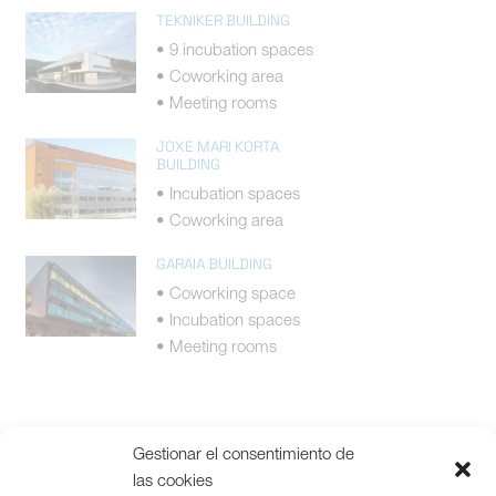
TEKNIKER BUILDING
• 9 incubation spaces
• Coworking area
• Meeting rooms
JOXE MARI KORTA
BUILDING
• Incubation spaces
• Coworking area
GARAIA BUILDING
• Coworking space
• Incubation spaces
• Meeting rooms
Gestionar el consentimiento de
las cookies