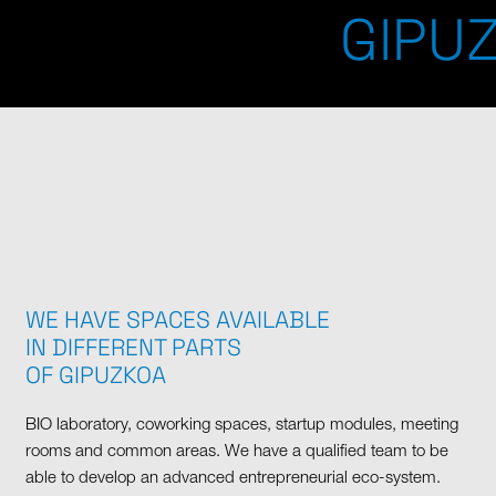
GIPUZ
WE HAVE SPACES AVAILABLE
IN DIFFERENT PARTS
OF GIPUZKOA
BIO laboratory, coworking spaces, startup modules, meeting
rooms and common areas. We have a qualified team to be
able to develop an advanced entrepreneurial eco-system.