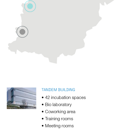
TANDEM BUILDING
• 42 incubation spaces
• Bio laboratory
• Coworking area
• Training rooms
• Meeting rooms