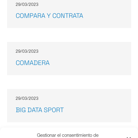
29/03/2023
COMPARA Y CONTRATA
29/03/2023
COMADERA
29/03/2023
BIG DATA SPORT
Gestionar el consentimiento de