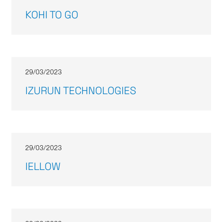
KOHI TO GO
29/03/2023
IZURUN TECHNOLOGIES
29/03/2023
IELLOW