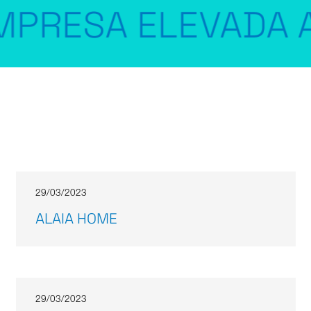
RESA ELEVADA AL
29/03/2023
ALAIA HOME
29/03/2023