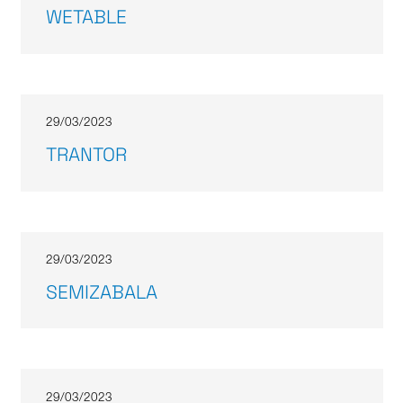
WETABLE
29/03/2023
TRANTOR
29/03/2023
SEMIZABALA
29/03/2023