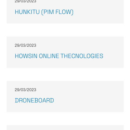
29/03/2023
HUNKITU (PIM FLOW)
29/03/2023
HOWSIN ONLINE THECNOLOGIES
29/03/2023
DRONEBOARD