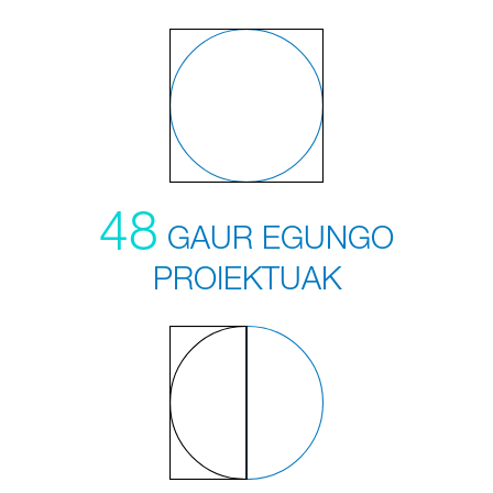
48
GAUR EGUNGO
PROIEKTUAK