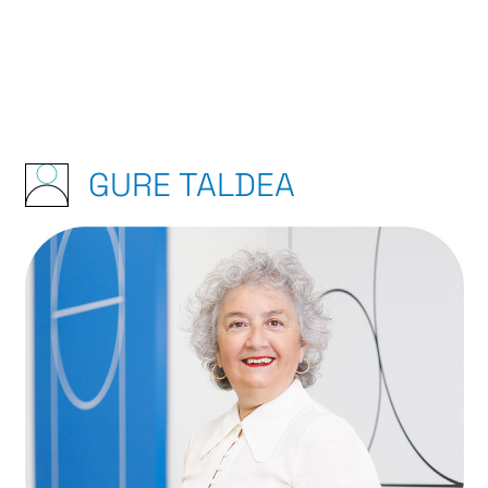
GURE TALDEA