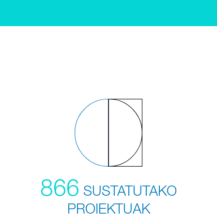
866
SUSTATUTAKO
PROIEKTUAK