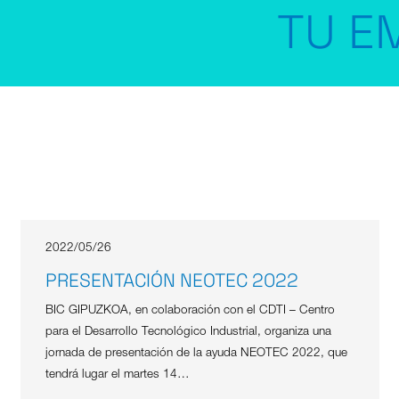
TU EM
2022/05/26
PRESENTACIÓN NEOTEC 2022
BIC GIPUZKOA, en colaboración con el CDTI – Centro
para el Desarrollo Tecnológico Industrial, organiza una
jornada de presentación de la ayuda NEOTEC 2022, que
tendrá lugar el martes 14…