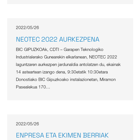
2022/05/26
NEOTEC 2022 AURKEZPENA
BIC GIPUZKOAk, CDTI – Garapen Teknologiko
Industrialerako Gunearekin elkarlanean, NEOTEC 2022
laguntzaren aurkezpen jardunaldia antolatzen du, ekainak
14 asteartean izango dena, 9:30etatik 10:30etara
Donostiako BIC Gipuzkoako instalazionetan, Miramon
Pasealekua 170…
2022/05/26
ENPRESA ETA EKIMEN BERRIAK