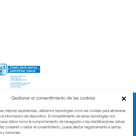
Gestionar el consentimiento de las cookies
las mejores experiencias, utilizamos tecnologías como las cookies para almacenar
 la información del dispositivo. El consentimiento de estas tecnologías nos
ocesar datos como el comportamiento de navegación o las identificaciones únicas
. No consentir o retirar el consentimiento, puede afectar negativamente a ciertas
as y funciones.
Parque Cientifico Tecnológico de Gipuzkoa