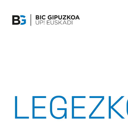
LEGEZK