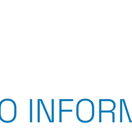
O INFOR