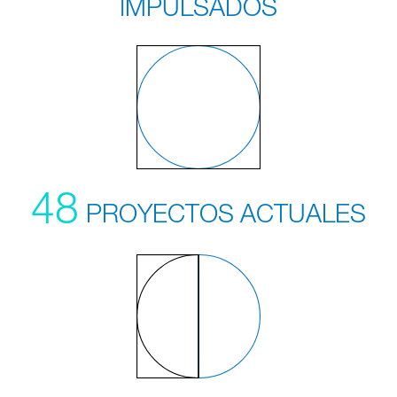
IMPULSADOS
48
PROYECTOS
ACTUALES