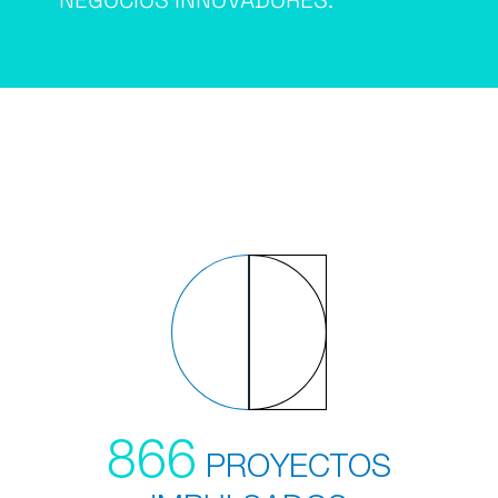
866
PROYECTOS