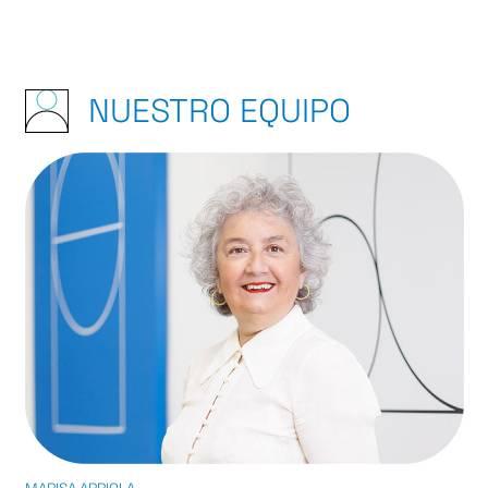
NUESTRO EQUIPO