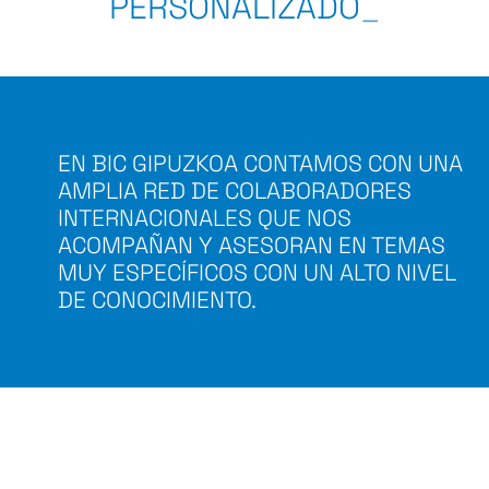
PERSONALIZADO
_
EN BIC GIPUZKOA CONTAMOS CON UNA
AMPLIA RED DE COLABORADORES
INTERNACIONALES QUE NOS
ACOMPAÑAN Y ASESORAN EN TEMAS
MUY ESPECÍFICOS CON UN ALTO NIVEL
DE CONOCIMIENTO.