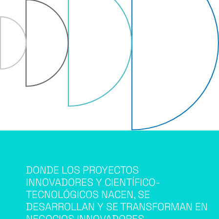
DONDE LOS PROYECTOS
INNOVADORES Y CIENTÍFICO-
TECNOLÓGICOS NACEN, SE
DESARROLLAN Y SE TRANSFORMAN EN
NEGOCIOS INNOVADORES.