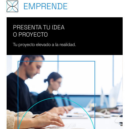
EMPRENDE
PRESENTA TU IDEA
O PROYECTO
Tu proyecto elevado a la realidad.