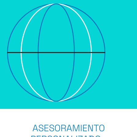
ASESORAMIENTO