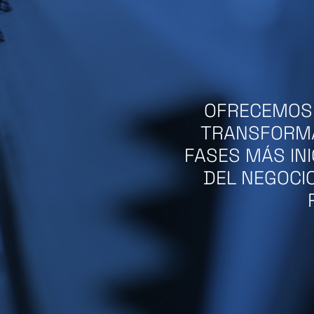
OFRECEMOS 
TRANSFORMA
FASES MÁS IN
DEL NEGOCI