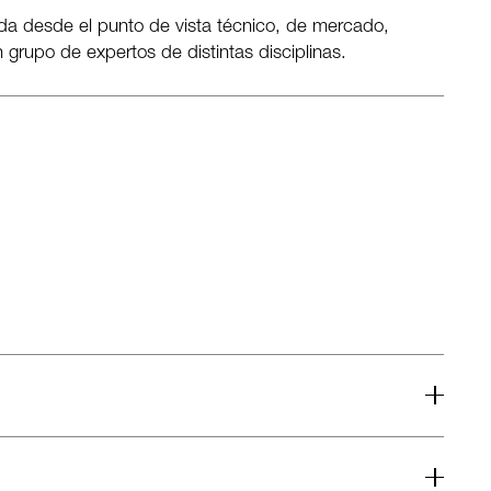
ada desde el punto de vista técnico, de mercado,
upo de expertos de distintas disciplinas.