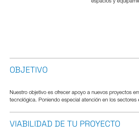
espacios y equipami
OBJETIVO
Nuestro objetivo es ofrecer apoyo a nuevos proyectos em
tecnológica. Poniendo especial atención en los sectores 
VIABILIDAD DE TU PROYECTO