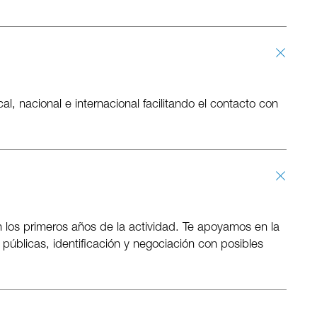
, nacional e internacional facilitando el contacto con
 los primeros años de la actividad. Te apoyamos en la
úblicas, identificación y negociación con posibles