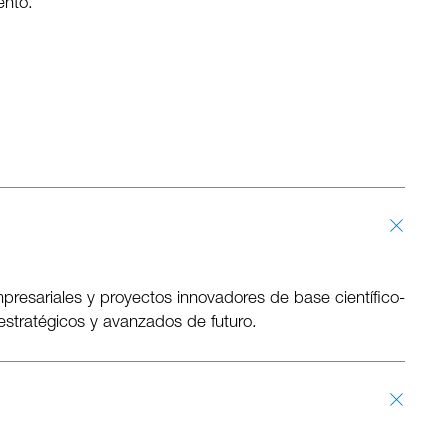
ento.
presariales y proyectos innovadores de base científico-
estratégicos y avanzados de futuro.