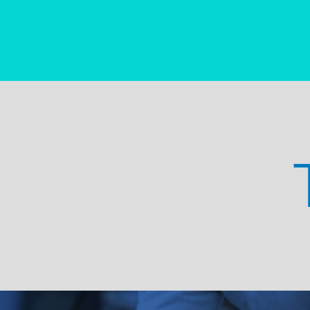
TU PRO