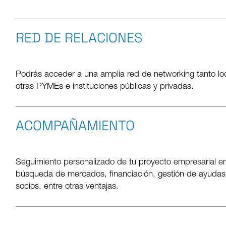
RED DE RELACIONES
Podrás acceder a una amplia red de networking tanto local
otras PYMEs e instituciones públicas y privadas.
ACOMPAÑAMIENTO
Seguimiento personalizado de tu proyecto empresarial en
búsqueda de mercados, financiación, gestión de ayudas p
socios, entre otras ventajas.