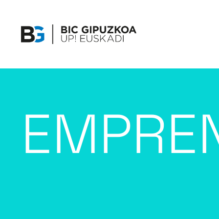
EMPRE