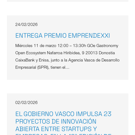
24/02/2026
ENTREGA PREMIO EMPRENDEXXI
Miércoles 11 de marzo 12:00 – 13:30h GOe Gastronomy
Open Ecosystem Nafarroa Hiribidea, 9 20013 Donostia
CaixaBank y Enisa, junto a la Agencia Vasca de Desarrollo
Empresarial (SPRI), tienen el…
02/02/2026
EL GOBIERNO VASCO IMPULSA 23
PROYECTOS DE INNOVACIÓN
ABIERTA ENTRE STARTUPS Y