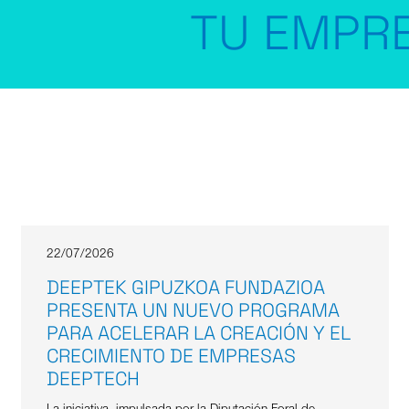
TU EMPRESA 
22/07/2026
DEEPTEK GIPUZKOA FUNDAZIOA
PRESENTA UN NUEVO PROGRAMA
PARA ACELERAR LA CREACIÓN Y EL
CRECIMIENTO DE EMPRESAS
DEEPTECH