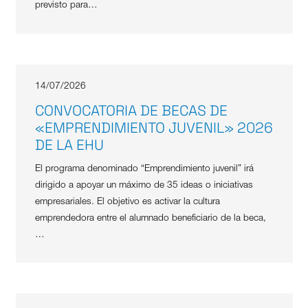
previsto para…
14/07/2026
CONVOCATORIA DE BECAS DE
«EMPRENDIMIENTO JUVENIL» 2026
DE LA EHU
El programa denominado “Emprendimiento juvenil” irá
dirigido a apoyar un máximo de 35 ideas o iniciativas
empresariales. El objetivo es activar la cultura
emprendedora entre el alumnado beneficiario de la beca,
…