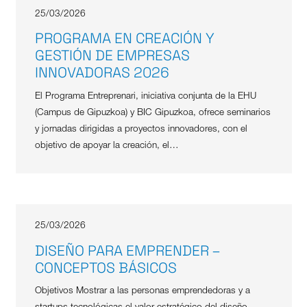
25/03/2026
PROGRAMA EN CREACIÓN Y
GESTIÓN DE EMPRESAS
INNOVADORAS 2026
El Programa Entreprenari, iniciativa conjunta de la EHU
(Campus de Gipuzkoa) y BIC Gipuzkoa, ofrece seminarios
y jornadas dirigidas a proyectos innovadores, con el
objetivo de apoyar la creación, el…
25/03/2026
DISEÑO PARA EMPRENDER –
CONCEPTOS BÁSICOS
Objetivos Mostrar a las personas emprendedoras y a