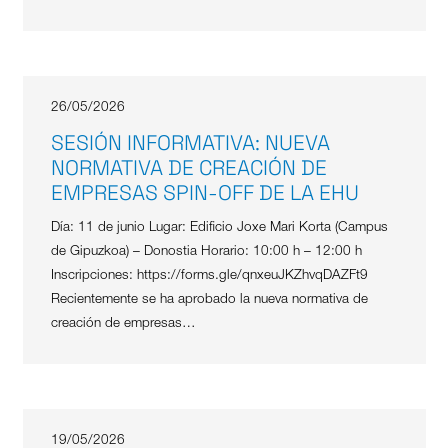
26/05/2026
SESIÓN INFORMATIVA: NUEVA
NORMATIVA DE CREACIÓN DE
EMPRESAS SPIN-OFF DE LA EHU
Día: 11 de junio Lugar: Edificio Joxe Mari Korta (Campus
de Gipuzkoa) – Donostia Horario: 10:00 h – 12:00 h
Inscripciones: https://forms.gle/qnxeuJKZhvqDAZFt9
Recientemente se ha aprobado la nueva normativa de
creación de empresas…
19/05/2026