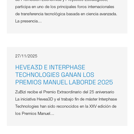
participa en uno de los principales foros internacionales
de transferencia tecnológica basada en ciencia avanzada.
La presencia…
27/11/2025
HEVEA3D E INTERPHASE
TECHNOLOGIES GANAN LOS
PREMIOS MANUEL LABORDE 2025
ZuBizi recibe el Premio Extraordinario del 25 aniversario
La iniciativa Hevea3D y el trabajo fin de máster Interphase
Technologies han sido reconocidos en la XXV edición de
los Premios Manuel…