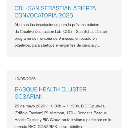
CDL-SAN SEBASTIAN ABIERTA
CONVOCATORIA 2026
Abrimos las inscripciones para la próxima edición
de Creative Destruction Lab (CDL) – San Sebastián, un
programa de mentoría de 9 meses, enfocado en
objetivos, para startups emergentes de ciencia y…
19/05/2026
BASQUE HEALTH CLUSTER
GOSARIAK
26 de mayo 2026 / 10:00h. – 11:30h. BIC Gipuzkoa
(Edificio Tandem) Pº Miramon, 170 – Donostia Basque
Health Cluster y BIC Gipuzkoa te invitan a participar en la
jornada BHC GOSARIAK, cuyo objetivo…