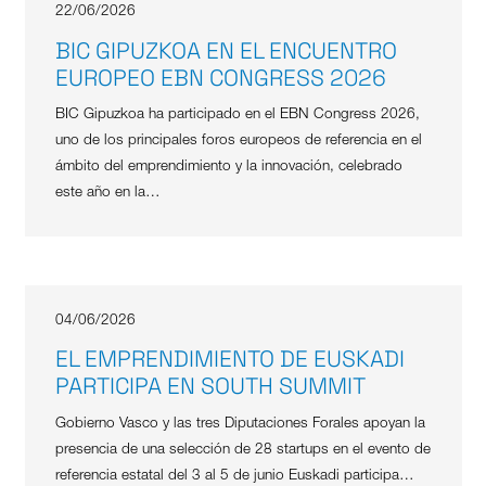
22/06/2026
BIC GIPUZKOA EN EL ENCUENTRO
EUROPEO EBN CONGRESS 2026
BIC Gipuzkoa ha participado en el EBN Congress 2026,
uno de los principales foros europeos de referencia en el
ámbito del emprendimiento y la innovación, celebrado
este año en la…
04/06/2026
EL EMPRENDIMIENTO DE EUSKADI
PARTICIPA EN SOUTH SUMMIT
Gobierno Vasco y las tres Diputaciones Forales apoyan la
presencia de una selección de 28 startups en el evento de
referencia estatal del 3 al 5 de junio Euskadi participa…