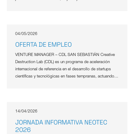
04/05/2026
OFERTA DE EMPLEO
VENTURE MANAGER – CDL SAN SEBASTIÁN Creative
Destruction Lab (CDL) es un programa de aceleración
internacional de referencia en el desarrollo de startups
científicas y tecnológicas en fases tempranas, actuando…
14/04/2026
JORNADA INFORMATIVA NEOTEC
2026