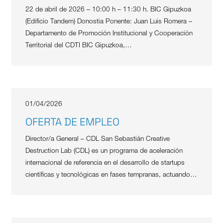
22 de abril de 2026 – 10:00 h – 11:30 h. BIC Gipuzkoa
(Edificio Tandem) Donostia Ponente: Juan Luis Romera –
Departamento de Promoción Institucional y Cooperación
Territorial del CDTI BIC Gipuzkoa,…
01/04/2026
OFERTA DE EMPLEO
Director/a General – CDL San Sebastián Creative
Destruction Lab (CDL) es un programa de aceleración
internacional de referencia en el desarrollo de startups
científicas y tecnológicas en fases tempranas, actuando…