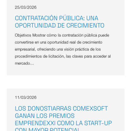
25/03/2026
CONTRATACIÓN PÚBLICA: UNA
OPORTUNIDAD DE CRECIMIENTO
Objetivos Mostrar cómo la contratación pública puede
convertirse en una oportunidad real de crecimiento
empresarial, ofreciendo una visión práctica de los
procedimientos de licitación, las claves para acceder al
mercado…
11/03/2026
LOS DONOSTIARRAS COMEXSOFT
GANAN LOS PREMIOS
EMPRENDEXXI COMO LA START-UP
CON MAYOR POTENCIAL