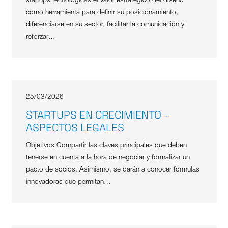
startups tecnológicas el valor estratégico del diseño
como herramienta para definir su posicionamiento,
diferenciarse en su sector, facilitar la comunicación y
reforzar…
25/03/2026
STARTUPS EN CRECIMIENTO –
ASPECTOS LEGALES
Objetivos Compartir las claves principales que deben
tenerse en cuenta a la hora de negociar y formalizar un
pacto de socios. Asimismo, se darán a conocer fórmulas
innovadoras que permitan…