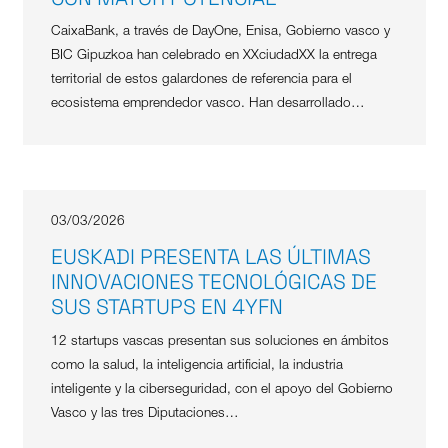
CaixaBank, a través de DayOne, Enisa, Gobierno vasco y
BIC Gipuzkoa han celebrado en XXciudadXX la entrega
territorial de estos galardones de referencia para el
ecosistema emprendedor vasco. Han desarrollado…
03/03/2026
EUSKADI PRESENTA LAS ÚLTIMAS
INNOVACIONES TECNOLÓGICAS DE
SUS STARTUPS EN 4YFN
12 startups vascas presentan sus soluciones en ámbitos
como la salud, la inteligencia artificial, la industria
inteligente y la ciberseguridad, con el apoyo del Gobierno
Vasco y las tres Diputaciones…