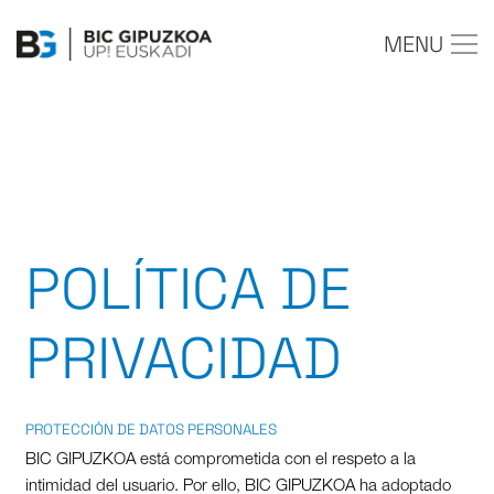
MENU
POLÍTICA DE
PRIVACIDAD
PROTECCIÓN DE DATOS PERSONALES
BIC GIPUZKOA está comprometida con el respeto a la
intimidad del usuario. Por ello, BIC GIPUZKOA ha adoptado