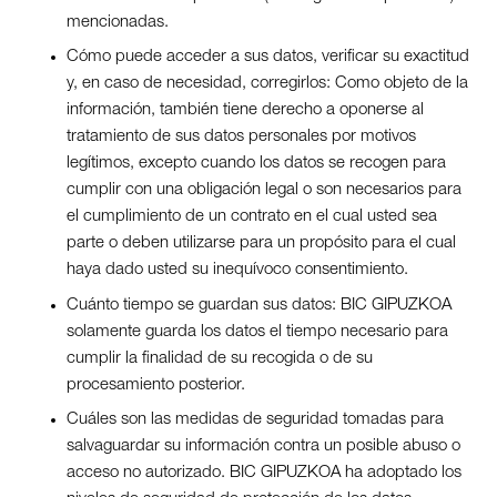
mencionadas.
Cómo puede acceder a sus datos, verificar su exactitud
y, en caso de necesidad, corregirlos: Como objeto de la
información, también tiene derecho a oponerse al
tratamiento de sus datos personales por motivos
legítimos, excepto cuando los datos se recogen para
cumplir con una obligación legal o son necesarios para
el cumplimiento de un contrato en el cual usted sea
parte o deben utilizarse para un propósito para el cual
haya dado usted su inequívoco consentimiento.
Cuánto tiempo se guardan sus datos: BIC GIPUZKOA
solamente guarda los datos el tiempo necesario para
cumplir la finalidad de su recogida o de su
procesamiento posterior.
Cuáles son las medidas de seguridad tomadas para
salvaguardar su información contra un posible abuso o
acceso no autorizado. BIC GIPUZKOA ha adoptado los