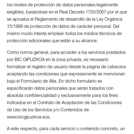
los niveles de protección de datos personales legalmente
exigibles, basándose en el Real Decreto 1720/2007 por el que
se aprueba el Reglamento de desarrollo de la Ley Orgánica
15/1999 de protección de datos de carácter personal. Del
mismo modo intenta emplear todos los medios técnicos de
protección adicionales que están a su alcance.
Como norma general, para acceder a los servicios prestados
por BIC GIPUZKOA en la zona privada, es necesario
formalizar el registro de usuario desde la página de cabecera
aceptando las condiciones que expresamente se mencionan
bajo el Formulario de Alta. En dicho formulario se
especificarán datos personales que serán tratados con
absoluta confidencialidad y exclusivamente para los fines
indicados en el Contrato de Aceptación de las Condiciones
de Uso de los Servicios y/o Contenidos de
www.bicgipuzkoa.eus.
A este respecto, para cada servicio o contenido concreto, un