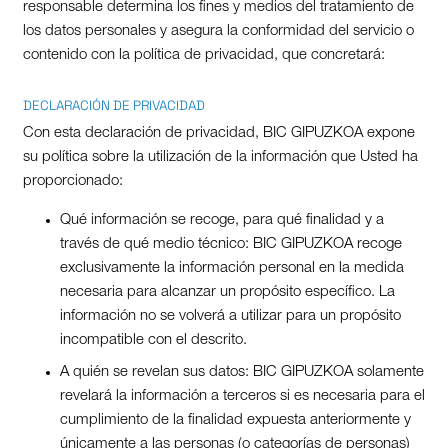
responsable determina los fines y medios del tratamiento de
los datos personales y asegura la conformidad del servicio o
contenido con la política de privacidad, que concretará:
DECLARACIÓN DE PRIVACIDAD
Con esta declaración de privacidad, BIC GIPUZKOA expone
su política sobre la utilización de la información que Usted ha
proporcionado:
Qué información se recoge, para qué finalidad y a
través de qué medio técnico: BIC GIPUZKOA recoge
exclusivamente la información personal en la medida
necesaria para alcanzar un propósito específico. La
información no se volverá a utilizar para un propósito
incompatible con el descrito.
A quién se revelan sus datos: BIC GIPUZKOA solamente
revelará la información a terceros si es necesaria para el
cumplimiento de la finalidad expuesta anteriormente y
únicamente a las personas (o categorías de personas)