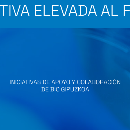
TIVA ELEVADA AL F
INICIATIVAS DE APOYO Y COLABORACIÓN
DE BIC GIPUZKOA