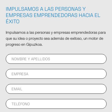
IMPULSAMOS A LAS PERSONAS Y
EMPRESAS EMPRENDEDORAS HACIA EL
ÉXITO
Impulsamos a las personas y empresas emprendedoras para
que su idea o proyecto sea además de exitoso, un motor de
progreso en Gipuzkoa.
Correo
electrónico