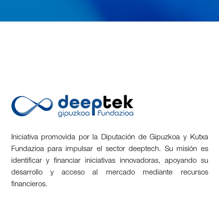
Iniciativa promovida por la Diputación de Gipuzkoa y Kutxa
Fundazioa para impulsar el sector deeptech. Su misión es
identificar y financiar iniciativas innovadoras, apoyando su
desarrollo y acceso al mercado mediante recursos
financieros.