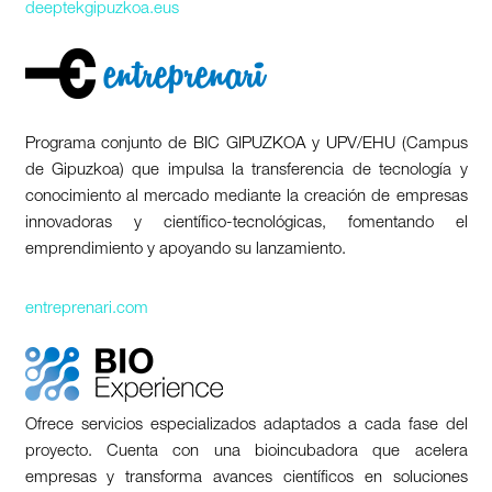
deeptekgipuzkoa.eus
Programa conjunto de BIC GIPUZKOA y UPV/EHU (Campus
de Gipuzkoa) que impulsa la transferencia de tecnología y
conocimiento al mercado mediante la creación de empresas
innovadoras y científico-tecnológicas, fomentando el
emprendimiento y apoyando su lanzamiento.
entreprenari.com
Ofrece servicios especializados adaptados a cada fase del
proyecto. Cuenta con una bioincubadora que acelera
empresas y transforma avances científicos en soluciones