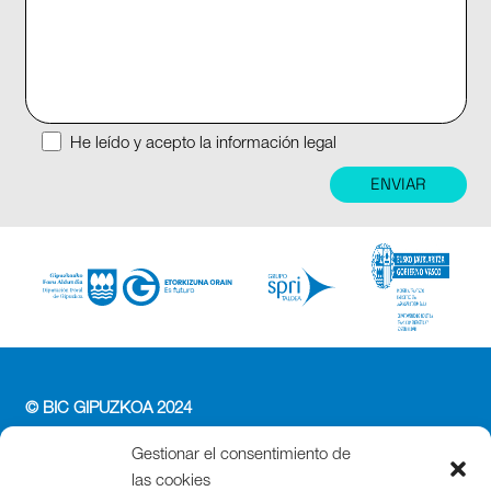
He leído y acepto la información legal
© BIC GIPUZKOA 2024
PERFIL DEL CONTRATANTE
Gestionar el consentimiento de
ACCESIBILIDAD
las cookies