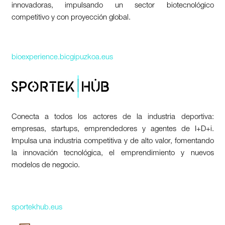
innovadoras, impulsando un sector biotecnológico
competitivo y con proyección global.
bioexperience.bicgipuzkoa.eus
Conecta a todos los actores de la industria deportiva:
empresas, startups, emprendedores y agentes de I+D+i.
Impulsa una industria competitiva y de alto valor, fomentando
la innovación tecnológica, el emprendimiento y nuevos
modelos de negocio.
sportekhub.eus