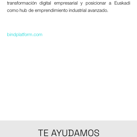
transformación digital empresarial y posicionar a Euskadi
como hub de emprendimiento industrial avanzado.
bindplatform.com
TE AYUDAMOS