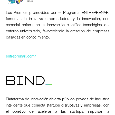
Los Premios promovidos por el Programa ENTREPRENARI
fomentan la iniciativa emprendedora y la innovación, con
especial énfasis en la innovación científico-tecnológica del
entorno universitario, favoreciendo la creación de empresas
basadas en conocimiento.
entreprenari.com/
Plataforma de innovación abierta público-privada de industria
inteligente que conecta startups disruptivas y empresas, con
el objetivo de acelerar a las startups, impulsar la