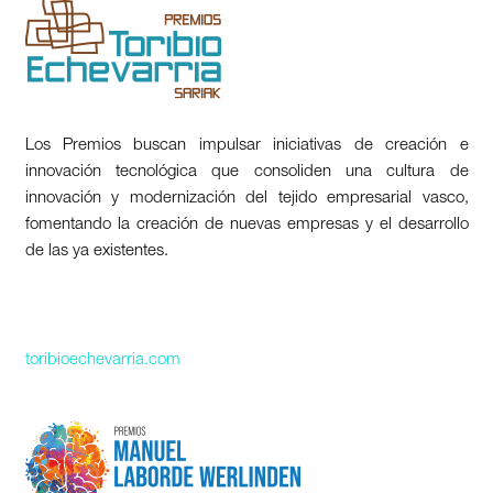
Los Premios buscan impulsar iniciativas de creación e
innovación tecnológica que consoliden una cultura de
innovación y modernización del tejido empresarial vasco,
fomentando la creación de nuevas empresas y el desarrollo
de las ya existentes.
toribioechevarria.com