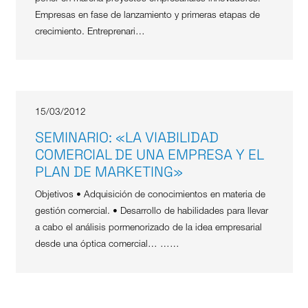
Empresas en fase de lanzamiento y primeras etapas de
crecimiento. Entreprenari…
15/03/2012
SEMINARIO: «LA VIABILIDAD
COMERCIAL DE UNA EMPRESA Y EL
PLAN DE MARKETING»
Objetivos • Adquisición de conocimientos en materia de
gestión comercial. • Desarrollo de habilidades para llevar
a cabo el análisis pormenorizado de la idea empresarial
desde una óptica comercial… ……