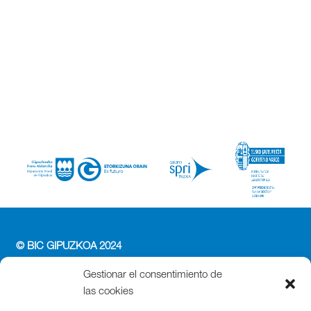
© BIC GIPUZKOA 2024
PERFIL DEL CONTRATANTE
Gestionar el consentimiento de
ACCESIBILIDAD
las cookies
POLÍTICA DE PRIVACIDAD