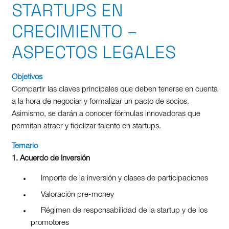
STARTUPS EN
CRECIMIENTO –
ASPECTOS LEGALES
Objetivos
Compartir las claves principales que deben tenerse en cuenta
a la hora de negociar y formalizar un pacto de socios.
Asimismo, se darán a conocer fórmulas innovadoras que
permitan atraer y fidelizar talento en startups.
Temario
1. Acuerdo de Inversión
Importe de la inversión y clases de participaciones
Valoración pre-money
Régimen de responsabilidad de la startup y de los
promotores