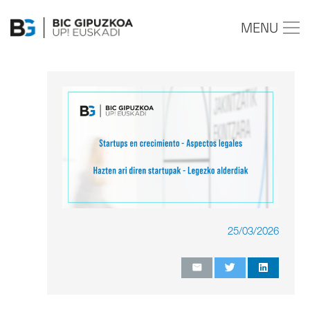
MENU
25/03/2026