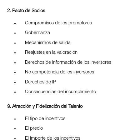
2. Pacto de Socios
Compromisos de los promotores
Gobernanza
Mecanismos de salida
Reajustes en la valoración
Derechos de información de los inversores
No competencia de los inversores
Derechos de IP
Consecuencias del incumplimiento
3. Atracción y Fidelización del Talento
El tipo de incentivos
El precio
El importe de los incentivos