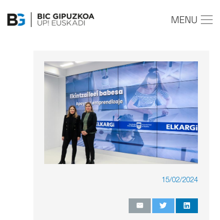
MENU
15/02/2024