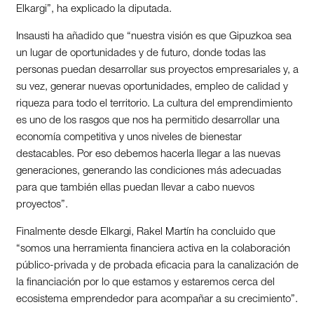
Elkargi”, ha explicado la diputada.
Insausti ha añadido que “nuestra visión es que Gipuzkoa sea
un lugar de oportunidades y de futuro, donde todas las
personas puedan desarrollar sus proyectos empresariales y, a
su vez, generar nuevas oportunidades, empleo de calidad y
riqueza para todo el territorio. La cultura del emprendimiento
es uno de los rasgos que nos ha permitido desarrollar una
economía competitiva y unos niveles de bienestar
destacables. Por eso debemos hacerla llegar a las nuevas
generaciones, generando las condiciones más adecuadas
para que también ellas puedan llevar a cabo nuevos
proyectos”.
Finalmente desde Elkargi, Rakel Martín ha concluido que
“somos una herramienta financiera activa en la colaboración
público-privada y de probada eficacia para la canalización de
la financiación por lo que estamos y estaremos cerca del
ecosistema emprendedor para acompañar a su crecimiento”.