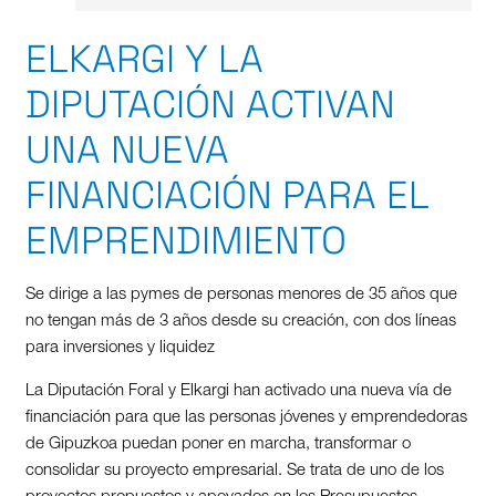
ELKARGI Y LA
DIPUTACIÓN ACTIVAN
UNA NUEVA
FINANCIACIÓN PARA EL
EMPRENDIMIENTO
Se dirige a las pymes de personas menores de 35 años que
no tengan más de 3 años desde su creación, con dos líneas
para inversiones y liquidez
La Diputación Foral y Elkargi han activado una nueva vía de
financiación para que las personas jóvenes y emprendedoras
de Gipuzkoa puedan poner en marcha, transformar o
consolidar su proyecto empresarial. Se trata de uno de los