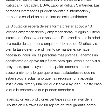
Kutxabank, Sabadell, BBVA, Laboral Kutxa y Santander. Las
personas interesadas pueden solicitar la información y
tramitar la soliciud en cualquiera de estas entidades.
La Diputación espera de esta forma prestar apoyo a 13
jóvenes emprendedores y emprendedoras. “Según el último
informe del Observatorio Vasco del Emprendimiento la edad
promedio de la persona emprendedora es de 43 años, y si
bien la tasa de emprendimiento se mantiene, se hace
necesario incidir en las personas más jóvenes. Tenemos un
ecosistema de apoyo muy fuerte para que lleven a cabo sus
proyectos, que incluye tanto respaldo económico como
asesoramiento, y lo que queremos trasladarles es que no
están solos ni solas, sino que hay recursos, una apuesta
institucional firme y una red que les va a ayudar. En este caso,
lo que buscamos es que puedan acceder a
financiación en condiciones ventajosas con el aval de la
Diputación y a través de un agente de total garantía como