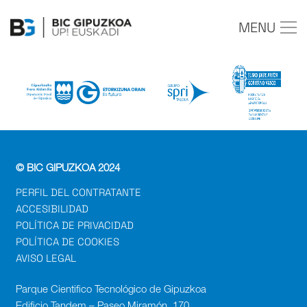
MENU
© BIC GIPUZKOA 2024
PERFIL DEL CONTRATANTE
ACCESIBILIDAD
POLÍTICA DE PRIVACIDAD
POLÍTICA DE COOKIES
AVISO LEGAL
Parque Cientifico Tecnológico de Gipuzkoa
Edificio Tandem – Paseo Miramón, 170