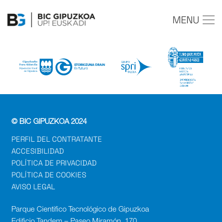
MENU
© BIC GIPUZKOA 2024
PERFIL DEL CONTRATANTE
ACCESIBILIDAD
POLÍTICA DE PRIVACIDAD
POLÍTICA DE COOKIES
AVISO LEGAL
Parque Cientifico Tecnológico de Gipuzkoa
Edificio Tandem – Paseo Miramón, 170