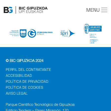
MENU
© BIC GIPUZKOA 2024
PERFIL DEL CONTRATANTE
ACCESIBILIDAD
POLÍTICA DE PRIVACIDAD
POLÍTICA DE COOKIES
AVISO LEGAL
Parque Cientifico Tecnológico de Gipuzkoa
Edificio Tandem – Paseo Miramón, 170