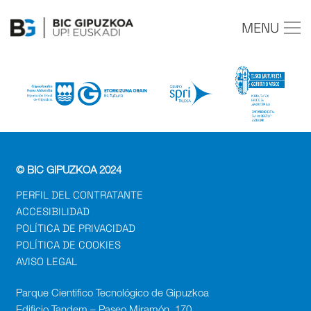
MENU
© BIC GIPUZKOA 2024
PERFIL DEL CONTRATANTE
ACCESIBILIDAD
POLÍTICA DE PRIVACIDAD
POLÍTICA DE COOKIES
AVISO LEGAL
Parque Cientifico Tecnológico de Gipuzkoa
Edificio Tandem – Paseo Miramón, 170