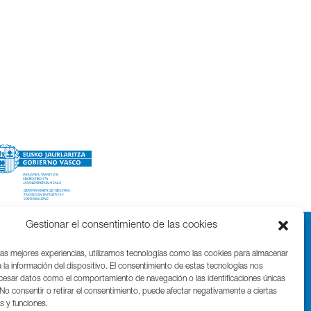
Gestionar el consentimiento de las cookies
las mejores experiencias, utilizamos tecnologías como las cookies para almacenar
 la información del dispositivo. El consentimiento de estas tecnologías nos
ocesar datos como el comportamiento de navegación o las identificaciones únicas
. No consentir o retirar el consentimiento, puede afectar negativamente a ciertas
as y funciones.
Parque Cientifico Tecnológico de Gipuzkoa