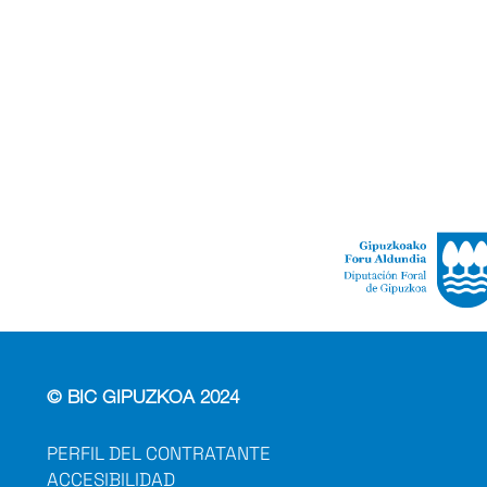
© BIC GIPUZKOA 2024
PERFIL DEL CONTRATANTE
ACCESIBILIDAD