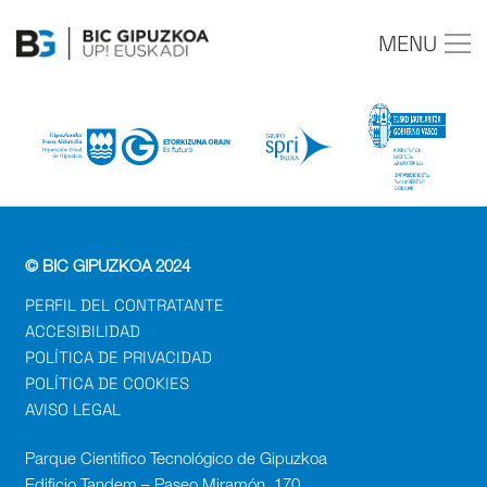
MENU
© BIC GIPUZKOA 2024
PERFIL DEL CONTRATANTE
ACCESIBILIDAD
POLÍTICA DE PRIVACIDAD
POLÍTICA DE COOKIES
AVISO LEGAL
Parque Cientifico Tecnológico de Gipuzkoa
Edificio Tandem – Paseo Miramón, 170