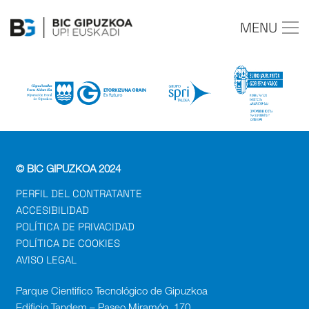
MENU
© BIC GIPUZKOA 2024
PERFIL DEL CONTRATANTE
ACCESIBILIDAD
POLÍTICA DE PRIVACIDAD
POLÍTICA DE COOKIES
AVISO LEGAL
Parque Cientifico Tecnológico de Gipuzkoa
Edificio Tandem – Paseo Miramón, 170