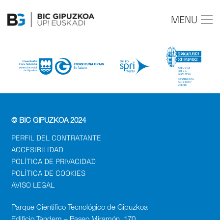
MENU
© BIC GIPUZKOA 2024
PERFIL DEL CONTRATANTE
ACCESIBILIDAD
POLÍTICA DE PRIVACIDAD
POLÍTICA DE COOKIES
AVISO LEGAL
Parque Cientifico Tecnológico de Gipuzkoa
Edificio Tandem – Paseo Miramón, 170