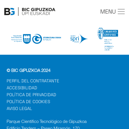
MENU
© BIC GIPUZKOA 2024
PERFIL DEL CONTRATANTE
ACCESIBILIDAD
POLÍTICA DE PRIVACIDAD
POLÍTICA DE COOKIES
AVISO LEGAL
Parque Cientifico Tecnológico de Gipuzkoa
Edificio Tandem – Paseo Miramón, 170