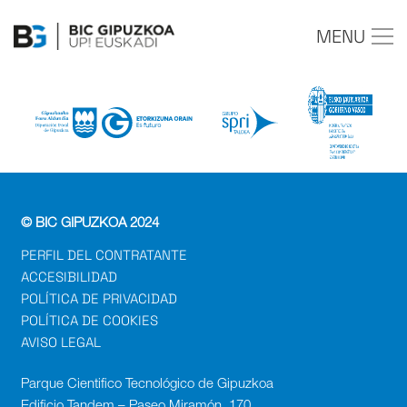
MENU
© BIC GIPUZKOA 2024
PERFIL DEL CONTRATANTE
ACCESIBILIDAD
POLÍTICA DE PRIVACIDAD
POLÍTICA DE COOKIES
AVISO LEGAL
Parque Cientifico Tecnológico de Gipuzkoa
Edificio Tandem – Paseo Miramón, 170