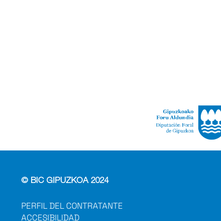
© BIC GIPUZKOA 2024
PERFIL DEL CONTRATANTE
ACCESIBILIDAD