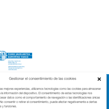
Gestionar el consentimiento de las cookies
las mejores experiencias, utilizamos tecnologías como las cookies para almacenar
 la información del dispositivo. El consentimiento de estas tecnologías nos
ocesar datos como el comportamiento de navegación o las identificaciones únicas
. No consentir o retirar el consentimiento, puede afectar negativamente a ciertas
as y funciones.
Parque Cientifico Tecnológico de Gipuzkoa