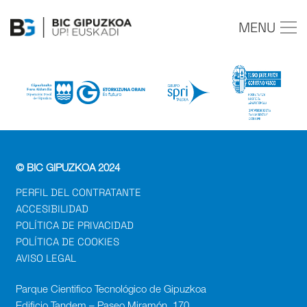
MENU
© BIC GIPUZKOA 2024
PERFIL DEL CONTRATANTE
ACCESIBILIDAD
POLÍTICA DE PRIVACIDAD
POLÍTICA DE COOKIES
AVISO LEGAL
Parque Cientifico Tecnológico de Gipuzkoa
Edificio Tandem – Paseo Miramón, 170