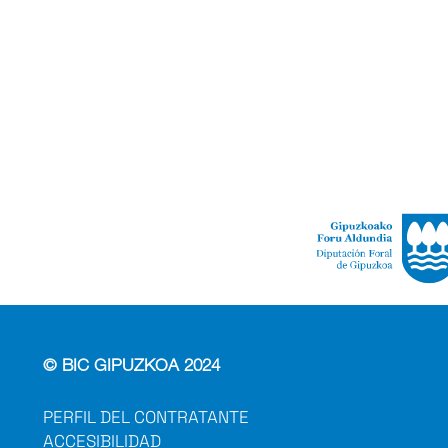
© BIC GIPUZKOA 2024
PERFIL DEL CONTRATANTE
ACCESIBILIDAD