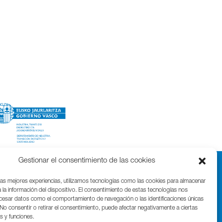
Gestionar el consentimiento de las cookies
las mejores experiencias, utilizamos tecnologías como las cookies para almacenar
 la información del dispositivo. El consentimiento de estas tecnologías nos
ocesar datos como el comportamiento de navegación o las identificaciones únicas
. No consentir o retirar el consentimiento, puede afectar negativamente a ciertas
as y funciones.
Parque Cientifico Tecnológico de Gipuzkoa