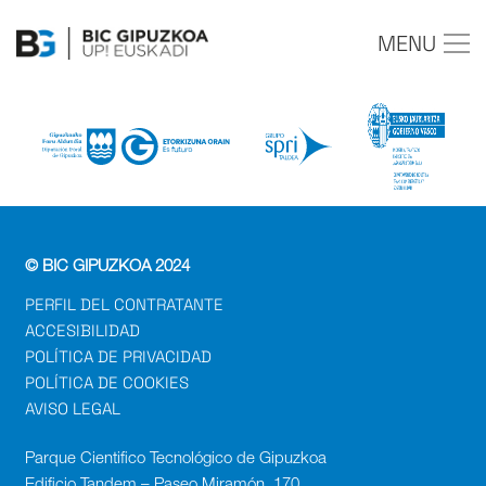
MENU
© BIC GIPUZKOA 2024
PERFIL DEL CONTRATANTE
ACCESIBILIDAD
POLÍTICA DE PRIVACIDAD
POLÍTICA DE COOKIES
AVISO LEGAL
Parque Cientifico Tecnológico de Gipuzkoa
Edificio Tandem – Paseo Miramón, 170