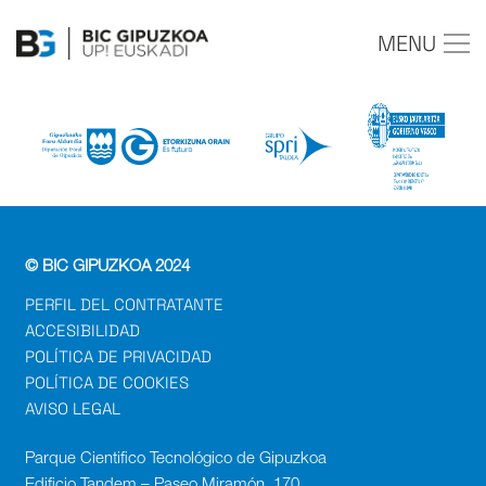
MENU
© BIC GIPUZKOA 2024
PERFIL DEL CONTRATANTE
ACCESIBILIDAD
POLÍTICA DE PRIVACIDAD
POLÍTICA DE COOKIES
AVISO LEGAL
Parque Cientifico Tecnológico de Gipuzkoa
Edificio Tandem – Paseo Miramón, 170