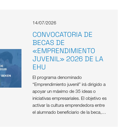
14/07/2026
CONVOCATORIA DE
BECAS DE
«EMPRENDIMIENTO
JUVENIL» 2026 DE LA
EHU
El programa denominado
“Emprendimiento juvenil” irá dirigido a
apoyar un máximo de 35 ideas o
iniciativas empresariales. El objetivo es
activar la cultura emprendedora entre
el alumnado beneficiario de la beca,…