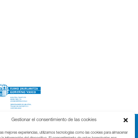
Gestionar el consentimiento de las cookies
las mejores experiencias, utilizamos tecnologías como las cookies para almacenar