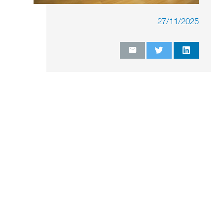
27/11/2025