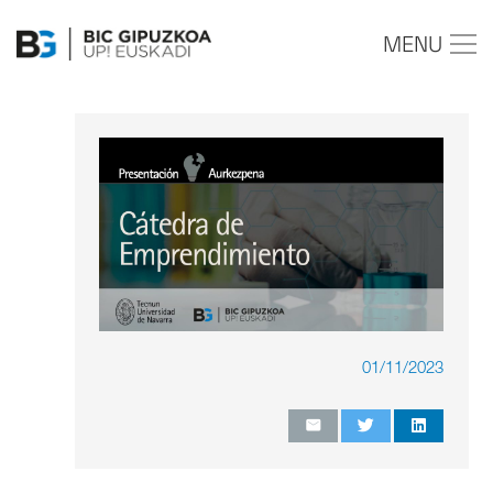
MENU
01/11/2023