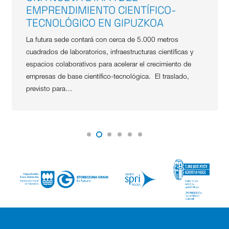
EMPRENDIMIENTO CIENTÍFICO-
TECNOLÓGICO EN GIPUZKOA
La futura sede contará con cerca de 5.000 metros
cuadrados de laboratorios, infraestructuras científicas y
espacios colaborativos para acelerar el crecimiento de
empresas de base científico-tecnológica. El traslado,
previsto para…