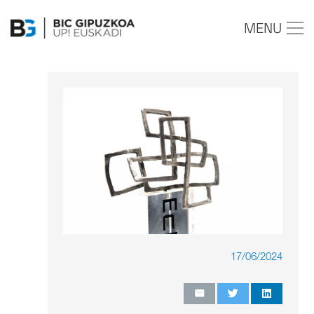
MENU
17/06/2024