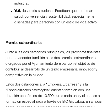
industrial.
Yuït,
desarrolla soluciones Foodtech que combinan
salud, conveniencia y sostenibilidad, especialmente
diseñadas para personas con un estilo de vida activo.
Premios extraordinarios
Junto a las dos categorías principales, los proyectos finalistas
pueden acceder también a los dos premios extraordinarios
otorgados por el Ayuntamiento de Eibar con el objetivo de
contribuir al desarrollo de un tejido empresarial innovador y
competitivo en la ciudad.
Estos dos galardones a la “Empresa Eibarresa” y a la
“Especialización estratégica” cuentan también con una
dotación económica de 10.500 euros cada uno y el acceso a
formación especializada a través de BIC Gipuzkoa. En ambos