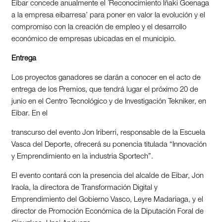
Eibar concede anualmente el ´Reconocimiento Iñaki Goenaga
a la empresa eibarresa’ para poner en valor la evolución y el
compromiso con la creación de empleo y el desarrollo
económico de empresas ubicadas en el municipio.
Entrega
Los proyectos ganadores se darán a conocer en el acto de
entrega de los Premios, que tendrá lugar el próximo 20 de
junio en el Centro Tecnológico y de Investigación Tekniker, en
Eibar. En el
transcurso del evento Jon Iriberri, responsable de la Escuela
Vasca del Deporte, ofrecerá su ponencia titulada “Innovación
y Emprendimiento en la industria Sportech”.
El evento contará con la presencia del alcalde de Eibar, Jon
Iraola, la directora de Transformación Digital y
Emprendimiento del Gobierno Vasco, Leyre Madariaga, y el
director de Promoción Económica de la Diputación Foral de