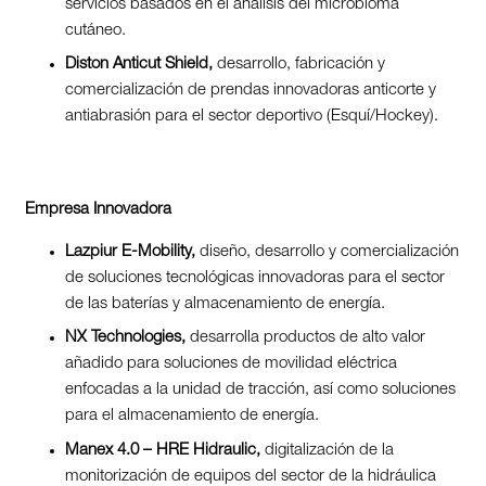
servicios basados en el análisis del microbioma
cutáneo.
Diston Anticut Shield,
desarrollo, fabricación y
comercialización de prendas innovadoras anticorte y
antiabrasión para el sector deportivo (Esquí/Hockey).
Empresa Innovadora
Lazpiur E-Mobility,
diseño, desarrollo y comercialización
de soluciones tecnológicas innovadoras para el sector
de las baterías y almacenamiento de energía.
NX Technologies,
desarrolla productos de alto valor
añadido para soluciones de movilidad eléctrica
enfocadas a la unidad de tracción, así como soluciones
para el almacenamiento de energía.
Manex 4.0 – HRE Hidraulic,
digitalización de la
monitorización de equipos del sector de la hidráulica