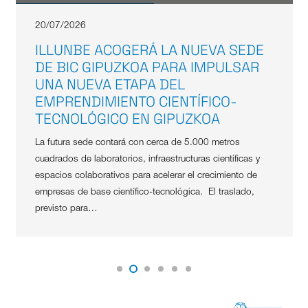
20/07/2026
ILLUNBE ACOGERÁ LA NUEVA SEDE
DE BIC GIPUZKOA PARA IMPULSAR
UNA NUEVA ETAPA DEL
EMPRENDIMIENTO CIENTÍFICO-
TECNOLÓGICO EN GIPUZKOA
La futura sede contará con cerca de 5.000 metros
cuadrados de laboratorios, infraestructuras científicas y
espacios colaborativos para acelerar el crecimiento de
empresas de base científico-tecnológica. El traslado,
previsto para…