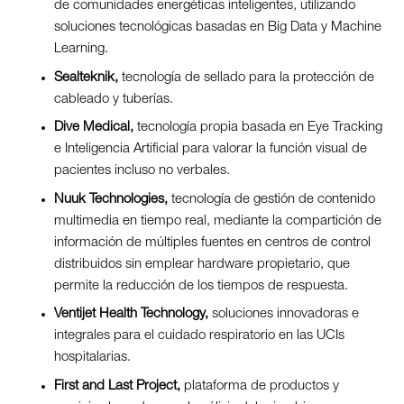
de comunidades energéticas inteligentes, utilizando
soluciones tecnológicas basadas en Big Data y Machine
Learning.
Sealteknik,
tecnología de sellado para la protección de
cableado y tuberías.
Dive Medical,
tecnología propia basada en Eye Tracking
e Inteligencia Artificial para valorar la función visual de
pacientes incluso no verbales.
Nuuk Technologies,
tecnología de gestión de contenido
multimedia en tiempo real, mediante la compartición de
información de múltiples fuentes en centros de control
distribuidos sin emplear hardware propietario, que
permite la reducción de los tiempos de respuesta.
Ventijet Health Technology,
soluciones innovadoras e
integrales para el cuidado respiratorio en las UCIs
hospitalarias.
First and Last Project,
plataforma de productos y