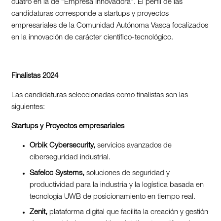
cuatro en la de “Empresa Innovadora”. El perfil de las
candidaturas corresponde a startups y proyectos
empresariales de la Comunidad Autónoma Vasca focalizados
en la innovación de carácter científico-tecnológico.
Finalistas 2024
Las candidaturas seleccionadas como finalistas son las
siguientes:
Startups y Proyectos empresariales
Orbik Cybersecurity,
servicios avanzados de
ciberseguridad industrial.
Safeloc Systems,
soluciones de seguridad y
productividad para la industria y la logística basada en
tecnología UWB de posicionamiento en tiempo real.
Zenit,
plataforma digital que facilita la creación y gestión