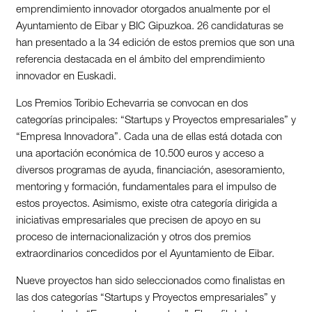
emprendimiento innovador otorgados anualmente por el
Ayuntamiento de Eibar y BIC Gipuzkoa. 26 candidaturas se
han presentado a la 34 edición de estos premios que son una
referencia destacada en el ámbito del emprendimiento
innovador en Euskadi.
Los Premios Toribio Echevarria se convocan en dos
categorías principales: “Startups y Proyectos empresariales” y
“Empresa Innovadora”. Cada una de ellas está dotada con
una aportación económica de 10.500 euros y acceso a
diversos programas de ayuda, financiación, asesoramiento,
mentoring y formación, fundamentales para el impulso de
estos proyectos. Asimismo, existe otra categoría dirigida a
iniciativas empresariales que precisen de apoyo en su
proceso de internacionalización y otros dos premios
extraordinarios concedidos por el Ayuntamiento de Eibar.
Nueve proyectos han sido seleccionados como finalistas en
las dos categorías “Startups y Proyectos empresariales” y