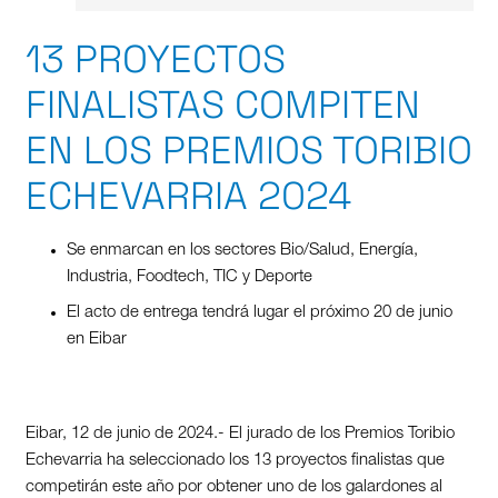
13 PROYECTOS
FINALISTAS COMPITEN
EN LOS PREMIOS TORIBIO
ECHEVARRIA 2024
Se enmarcan en los sectores Bio/Salud, Energía,
Industria, Foodtech, TIC y Deporte
El acto de entrega tendrá lugar el próximo 20 de junio
en Eibar
Eibar, 12 de junio de 2024.- El jurado de los Premios Toribio
Echevarria ha seleccionado los 13 proyectos finalistas que
competirán este año por obtener uno de los galardones al