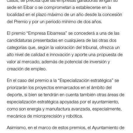
casos, se precisa que las empresas ganadoras tengan su
sede en Eibar o se comprometan a establecerse en la
localidad en el plazo máximo de un año desde la concesión
del Premio y por un periodo mínimo de dos años.
El premio “Empresa Eibarresa” se concederá a una de las
candidaturas presentadas en cualquiera de las otras dos
categorías que, según la valoración del tribunal, ofrezca un
alto nivel de calidad e innovación y aporte una propuesta de
valor al mercado, además de potencial de inversión y
creación de empleo.
En el caso del premio a la “Especialización estratégica” se
priorizarán los proyectos enmarcados en el ámbito del
deporte, si bien se tendrán en cuenta también otras áreas de
especialización estratégica apoyadas por el ayuntamiento,
como son energía y manufactura avanzada, especialmente,
mecánica de microprecisión y robótica.
Asimismo, en el marco de estos premios, el Ayuntamiento de