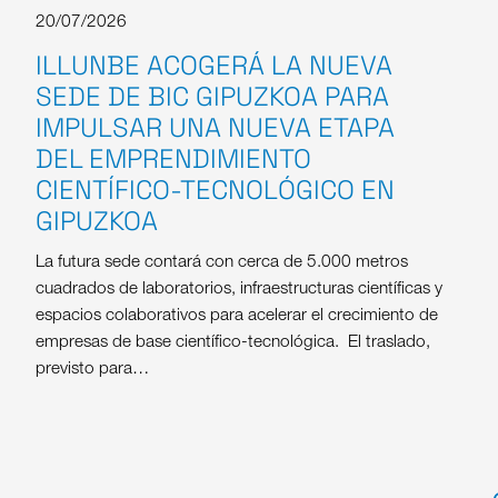
20/07/2026
ILLUNBE ACOGERÁ LA NUEVA
SEDE DE BIC GIPUZKOA PARA
IMPULSAR UNA NUEVA ETAPA
DEL EMPRENDIMIENTO
CIENTÍFICO-TECNOLÓGICO EN
GIPUZKOA
La futura sede contará con cerca de 5.000 metros
cuadrados de laboratorios, infraestructuras científicas y
espacios colaborativos para acelerar el crecimiento de
empresas de base científico-tecnológica. El traslado,
previsto para…