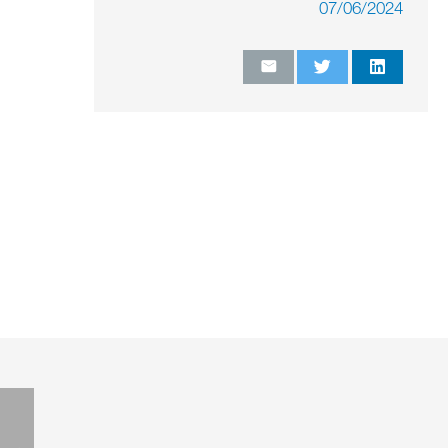
07/06/2024