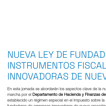
NUEVA LEY DE FUNDAD
INSTRUMENTOS FISCA
INNOVADORAS DE NUE
En esta jornada se abordarán los aspectos clave de la
marcha por el
Departamento de Hacienda y Finanzas de 
establecido un régimen especial en el Impuesto sobre la