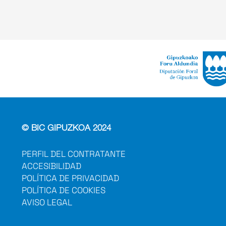
© BIC GIPUZKOA 2024
PERFIL DEL CONTRATANTE
ACCESIBILIDAD
POLÍTICA DE PRIVACIDAD
POLÍTICA DE COOKIES
AVISO LEGAL