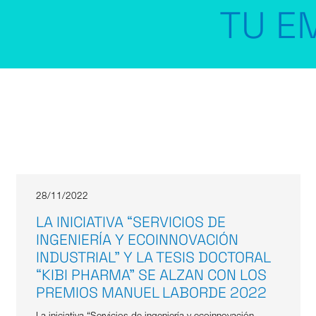
TU EM
28/11/2022
LA INICIATIVA “SERVICIOS DE
INGENIERÍA Y ECOINNOVACIÓN
INDUSTRIAL” Y LA TESIS DOCTORAL
“KIBI PHARMA” SE ALZAN CON LOS
PREMIOS MANUEL LABORDE 2022