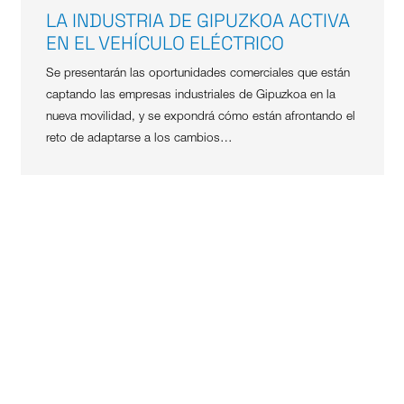
LA INDUSTRIA DE GIPUZKOA ACTIVA
EN EL VEHÍCULO ELÉCTRICO
Se presentarán las oportunidades comerciales que están
captando las empresas industriales de Gipuzkoa en la
nueva movilidad, y se expondrá cómo están afrontando el
reto de adaptarse a los cambios…