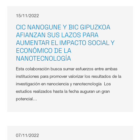
15/11/2022
CIC NANOGUNE Y BIC GIPUZKOA
AFIANZAN SUS LAZOS PARA
AUMENTAR EL IMPACTO SOCIAL Y
ECONÓMICO DE LA
NANOTECNOLOGÍA
Esta colaboración busca sumar esfuerzos entre ambas
instituciones para promover valorizar los resultados de la
investigación en nanociencia y nanotecnología Los
estudios realizados hasta la fecha auguran un gran
potencial…
07/11/2022