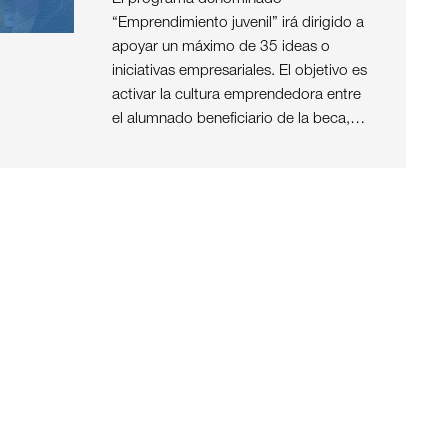
“Emprendimiento juvenil” irá dirigido a
apoyar un máximo de 35 ideas o
iniciativas empresariales. El objetivo es
activar la cultura emprendedora entre
el alumnado beneficiario de la beca,…