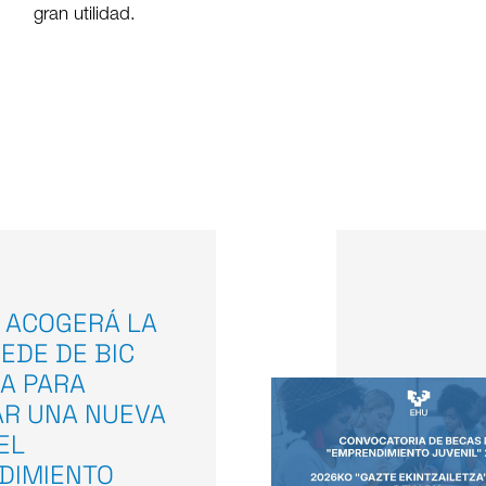
gran utilidad.
 ACOGERÁ LA
EDE DE BIC
A PARA
AR UNA NUEVA
EL
DIMIENTO