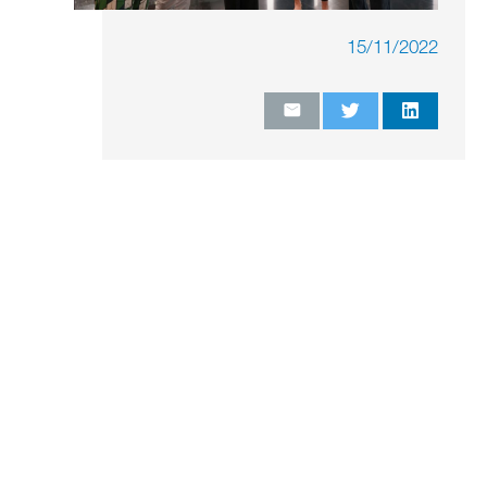
15/11/2022