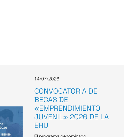
14/07/2026
CONVOCATORIA DE
BECAS DE
«EMPRENDIMIENTO
JUVENIL» 2026 DE LA
EHU
El programa denominado