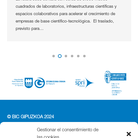
cuadrados de laboratorios, infraestructuras científicas y
espacios colaborativos para acelerar el crecimiento de
empresas de base científico-tecnológica. El traslado,
previsto para…
© BIC GIPUZKOA 2024
PERFIL DEL CONTRATANTE
Gestionar el consentimiento de
ACCESIBILIDAD
las cookies