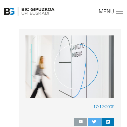
MENU
17/12/2009