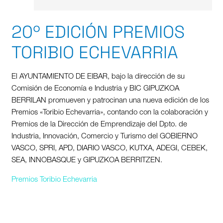
20º EDICIÓN PREMIOS
TORIBIO ECHEVARRIA
El AYUNTAMIENTO DE EIBAR, bajo la dirección de su
Comisión de Economía e Industria y BIC GIPUZKOA
BERRILAN promueven y patrocinan una nueva edición de los
Premios «Toribio Echevarria», contando con la colaboración y
Premios de la Dirección de Emprendizaje del Dpto. de
Industria, Innovación, Comercio y Turismo del GOBIERNO
VASCO, SPRI, APD, DIARIO VASCO, KUTXA, ADEGI, CEBEK,
SEA, INNOBASQUE y GIPUZKOA BERRITZEN.
Premios Toribio Echevarria