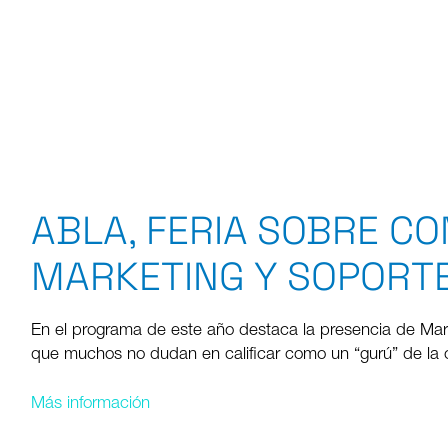
ABLA, FERIA SOBRE CO
MARKETING Y SOPORT
En el programa de este año destaca la presencia de Mark 
que muchos no dudan en calificar como un “gurú” de la
Más información