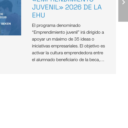
JUVENIL» 2026 DE LA
EHU
El programa denominado
“Emprendimiento juvenil” irá dirigido a
apoyar un máximo de 35 ideas o
iniciativas empresariales. El objetivo es
activar la cultura emprendedora entre
el alumnado beneficiario de la beca,…