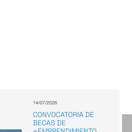
14/07/2026
CONVOCATORIA DE
BECAS DE
«EMPRENDIMIENTO