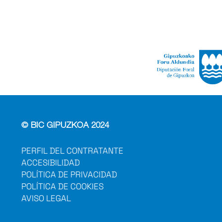
© BIC GIPUZKOA 2024
PERFIL DEL CONTRATANTE
ACCESIBILIDAD
POLÍTICA DE PRIVACIDAD
POLÍTICA DE COOKIES
AVISO LEGAL