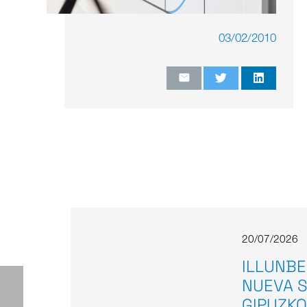
03/02/2010
20/07/2026
ILLUNBE
NUEVA S
GIPUZKO