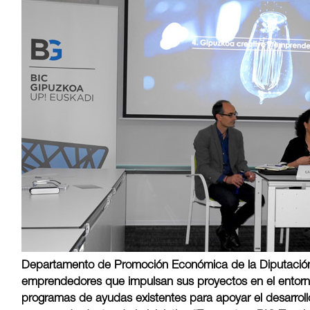
Departamento de Promoción Económica de la Diputación
emprendedores que impulsan sus proyectos en el entorno
programas de ayudas existentes para apoyar el desarrollo