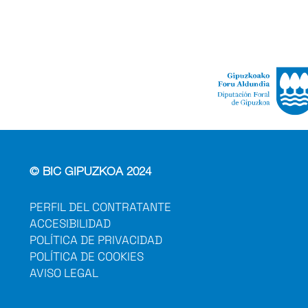
© BIC GIPUZKOA 2024
PERFIL DEL CONTRATANTE
ACCESIBILIDAD
POLÍTICA DE PRIVACIDAD
POLÍTICA DE COOKIES
AVISO LEGAL