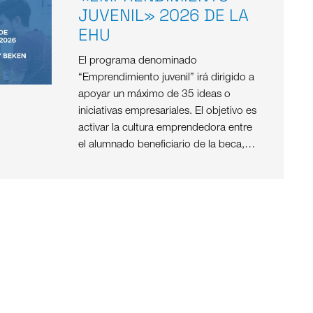
JUVENIL» 2026 DE LA
EHU
El programa denominado
“Emprendimiento juvenil” irá dirigido a
apoyar un máximo de 35 ideas o
iniciativas empresariales. El objetivo es
activar la cultura emprendedora entre
el alumnado beneficiario de la beca,…