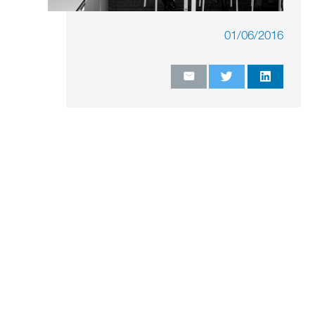
01/06/2016