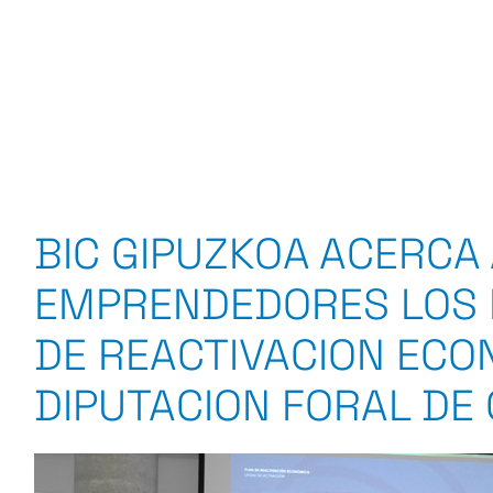
BIC GIPUZKOA ACERCA 
EMPRENDEDORES LOS 
DE REACTIVACION ECO
DIPUTACION FORAL DE