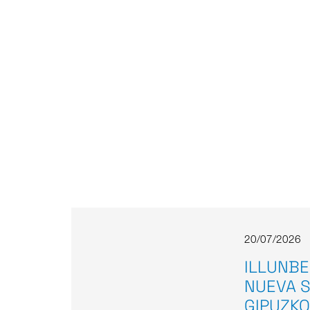
20/07/2026
ILLUNBE
NUEVA S
GIPUZKO