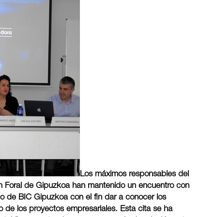
Los máximos responsables del
 Foral de Gipuzkoa han mantenido un encuentro con
 de BIC Gipuzkoa con el fin dar a conocer los
 de los proyectos empresariales. Esta cita se ha