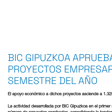
BIC GIPUZKOA APRUEB
PROYECTOS EMPRESARI
SEMESTRE DEL AÑO
El apoyo económico a dichos proyectos asciende a 1.32
La actividad desarrollada por BIC Gipuzkoa en el primer 