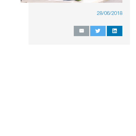
28/06/2018