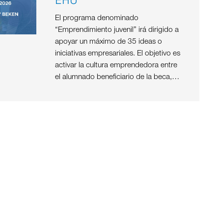
El programa denominado
“Emprendimiento juvenil” irá dirigido a
apoyar un máximo de 35 ideas o
iniciativas empresariales. El objetivo es
activar la cultura emprendedora entre
el alumnado beneficiario de la beca,…