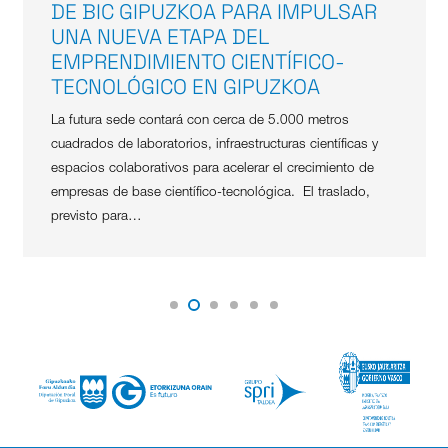
DE BIC GIPUZKOA PARA IMPULSAR
UNA NUEVA ETAPA DEL
EMPRENDIMIENTO CIENTÍFICO-
TECNOLÓGICO EN GIPUZKOA
La futura sede contará con cerca de 5.000 metros
cuadrados de laboratorios, infraestructuras científicas y
espacios colaborativos para acelerar el crecimiento de
empresas de base científico-tecnológica. El traslado,
previsto para…