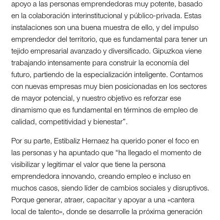
apoyo a las personas emprendedoras muy potente, basado
en la colaboración interinstitucional y público-privada. Estas
instalaciones son una buena muestra de ello, y del impulso
emprendedor del territorio, que es fundamental para tener un
tejido empresarial avanzado y diversificado. Gipuzkoa viene
trabajando intensamente para construir la economía del
futuro, partiendo de la especialización inteligente. Contamos
con nuevas empresas muy bien posicionadas en los sectores
de mayor potencial, y nuestro objetivo es reforzar ese
dinamismo que es fundamental en términos de empleo de
calidad, competitividad y bienestar”.
Por su parte, Estibaliz Hernaez ha querido poner el foco en
las personas y ha apuntado que “ha llegado el momento de
visibilizar y legitimar el valor que tiene la persona
emprendedora innovando, creando empleo e incluso en
muchos casos, siendo líder de cambios sociales y disruptivos.
Porque generar, atraer, capacitar y apoyar a una «cantera
local de talento», donde se desarrolle la próxima generación