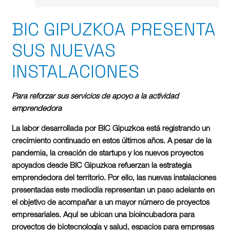
BIC GIPUZKOA PRESENTA
SUS NUEVAS
INSTALACIONES
Para reforzar sus servicios de apoyo a la actividad
emprendedora
La labor desarrollada por BIC Gipuzkoa está registrando un
crecimiento continuado en estos últimos años. A pesar de la
pandemia, la creación de startups y los nuevos proyectos
apoyados desde BIC Gipuzkoa refuerzan la estrategia
emprendedora del territorio. Por ello, las nuevas instalaciones
presentadas este mediodía representan un paso adelante en
el objetivo de acompañar a un mayor número de proyectos
empresariales. Aquí se ubican una bioincubadora para
proyectos de biotecnología y salud, espacios para empresas