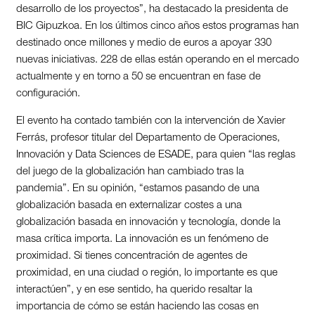
desarrollo de los proyectos”, ha destacado la presidenta de
BIC Gipuzkoa. En los últimos cinco años estos programas han
destinado once millones y medio de euros a apoyar 330
nuevas iniciativas. 228 de ellas están operando en el mercado
actualmente y en torno a 50 se encuentran en fase de
configuración.
El evento ha contado también con la intervención de Xavier
Ferrás, profesor titular del Departamento de Operaciones,
Innovación y Data Sciences de ESADE, para quien “las reglas
del juego de la globalización han cambiado tras la
pandemia”. En su opinión, “estamos pasando de una
globalización basada en externalizar costes a una
globalización basada en innovación y tecnología, donde la
masa crítica importa. La innovación es un fenómeno de
proximidad. Si tienes concentración de agentes de
proximidad, en una ciudad o región, lo importante es que
interactúen”, y en ese sentido, ha querido resaltar la
importancia de cómo se están haciendo las cosas en