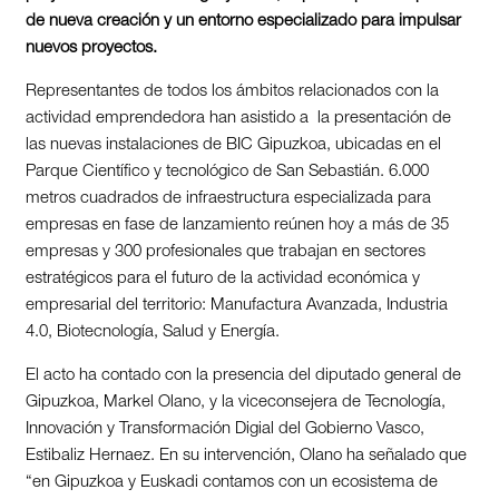
de nueva creación y un entorno especializado para impulsar
nuevos proyectos.
Representantes de todos los ámbitos relacionados con la
actividad emprendedora han asistido a
la presentación de
las nuevas instalaciones de BIC Gipuzkoa, ubicadas en el
Parque Científico y tecnológico de San Sebastián. 6.000
metros cuadrados de infraestructura especializada para
empresas en fase de lanzamiento reúnen
hoy
a más de 35
empresas y 300 profesionales que trabajan en sectores
estratégicos para el futuro de la actividad económica y
empresarial del territorio: Manufactura Avanzada, Industria
4.0, Biotecnología, Salud y Energía.
El acto ha contado con la presencia del diputado general de
Gipuzkoa, Markel Olano, y la viceconsejera de Tecnología,
Innovación y Transformación Digial del Gobierno Vasco,
Estibaliz Hernaez. En su intervención, Olano ha señalado que
“en Gipuzkoa y Euskadi contamos con un ecosistema de