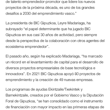
de talento emprendedor-promotor que lidere los nuevos
proyectos de la próxima década, es uno de los grandes
desafíos a 2030 del emprendimiento vasco.”
La presidenta de BIC Gipuzkoa, Leyre Madariaga, ha
subrayado “el papel determinante que ha jugado BIC
Gipuzkoa en sus casi 30 años de actividad, pero siempre
desde la perspectiva de la colaboración con otros agentes del
ecosistema emprendedor”.
El pasado año, según ha explicado Madariaga, “ha marcado
un récord en el levantamiento de capital para el desarrollo de
diversos proyectos empresariales de base tecnológica e
innovadora”. En 2021 BIC Gipuzkoa apoyó 80 proyectos de
emprendimiento y la creación de 49 nuevas empresas.
Los programas de ayudas Ekintzaile/Txekintek y
Barnekintzaile, creados por el Gobierno Vasco y la Diputación
Foral de Gipuzkoa, “se han consolidado como el instrumento
de financiación con mayor impacto en las primeras etapas de