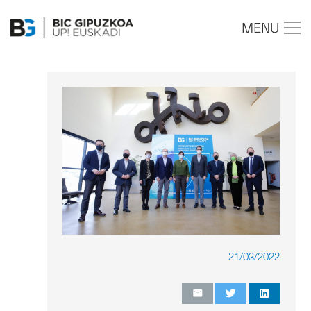
MENU
21/03/2022