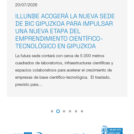
20/07/2026
ILLUNBE ACOGERÁ LA NUEVA SEDE
DE BIC GIPUZKOA PARA IMPULSAR
UNA NUEVA ETAPA DEL
EMPRENDIMIENTO CIENTÍFICO-
TECNOLÓGICO EN GIPUZKOA
La futura sede contará con cerca de 5.000 metros
cuadrados de laboratorios, infraestructuras científicas y
espacios colaborativos para acelerar el crecimiento de
empresas de base científico-tecnológica. El traslado,
previsto para…