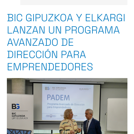
BIC GIPUZKOA Y ELKARGI
LANZAN UN PROGRAMA
AVANZADO DE
DIRECCIÓN PARA
EMPRENDEDORES