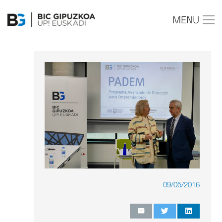
MENU
09/05/2016