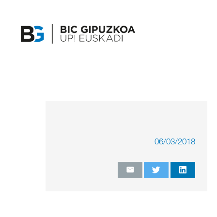
06/03/2018