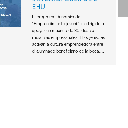
EHU
El programa denominado
“Emprendimiento juvenil” irá dirigido a
apoyar un máximo de 35 ideas o
iniciativas empresariales. El objetivo es
activar la cultura emprendedora entre
el alumnado beneficiario de la beca,…