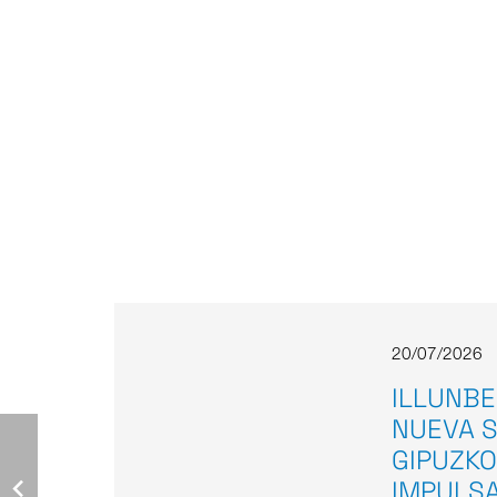
20/07/2026
ILLUNBE
NUEVA S
GIPUZKO
IMPULS