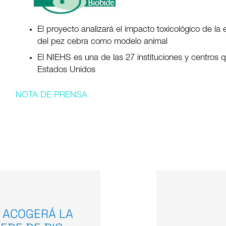
El proyecto analizará el impacto toxicológico de l
del pez cebra como modelo animal
El NIEHS es una de las 27 instituciones y centros 
Estados Unidos
NOTA DE PRENSA
 ACOGERÁ LA