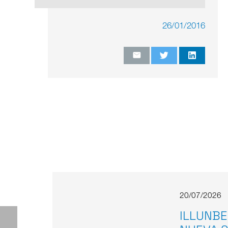
26/01/2016
20/07/2026
ILLUNBE