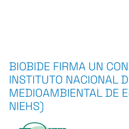
BIOBIDE FIRMA UN CO
INSTITUTO NACIONAL 
MEDIOAMBIENTAL DE E
NIEHS)