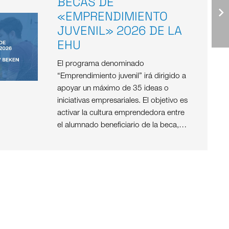
BECAS DE
«EMPRENDIMIENTO
JUVENIL» 2026 DE LA
EHU
El programa denominado
“Emprendimiento juvenil” irá dirigido a
apoyar un máximo de 35 ideas o
iniciativas empresariales. El objetivo es
activar la cultura emprendedora entre
el alumnado beneficiario de la beca,…