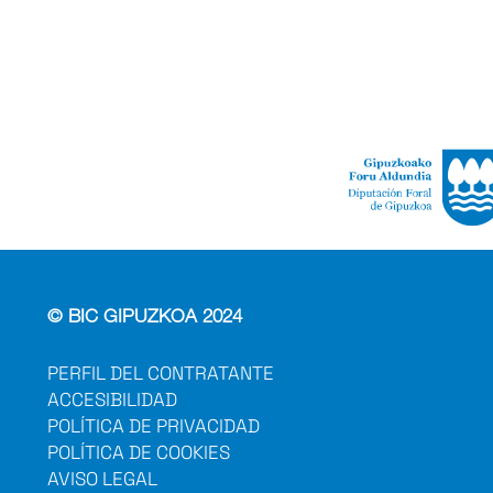
© BIC GIPUZKOA 2024
PERFIL DEL CONTRATANTE
ACCESIBILIDAD
POLÍTICA DE PRIVACIDAD
POLÍTICA DE COOKIES
AVISO LEGAL