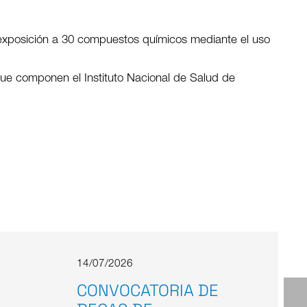
a exposición a 30 compuestos químicos mediante el uso
que componen el Instituto Nacional de Salud de
14/07/2026
CONVOCATORIA DE