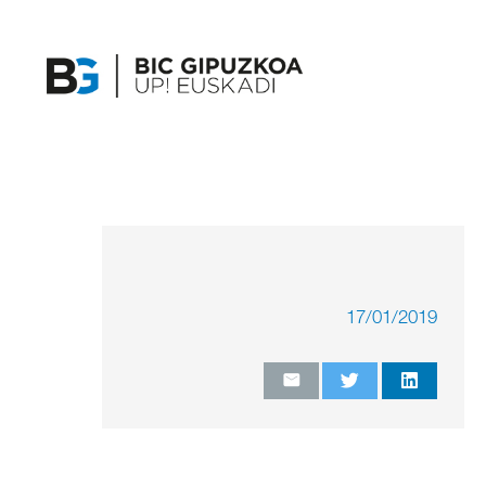
17/01/2019