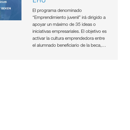
El programa denominado
“Emprendimiento juvenil” irá dirigido a
apoyar un máximo de 35 ideas o
iniciativas empresariales. El objetivo es
activar la cultura emprendedora entre
el alumnado beneficiario de la beca,…