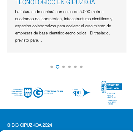
TECNOLÓGICO EN GIPUZKOA
La futura sede contará con cerca de 5.000 metros
cuadrados de laboratorios, infraestructuras científicas y
espacios colaborativos para acelerar el crecimiento de
empresas de base científico-tecnológica. El traslado,
previsto para…
© BIC GIPUZKOA 2024