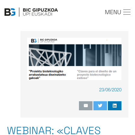
MENU
23/06/2020
WEBINAR: «CLAVES