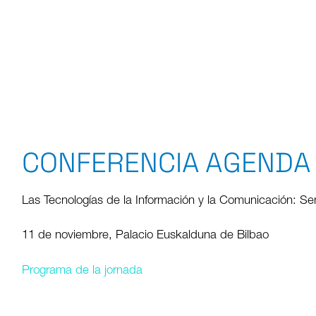
CONFERENCIA AGENDA 
Las Tecnologías de la Información y la Comunicación: S
11 de noviembre, Palacio Euskalduna de Bilbao
Programa de la jornada