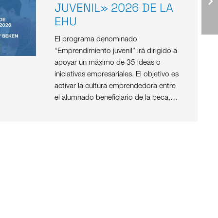
JUVENIL» 2026 DE LA
EHU
El programa denominado
“Emprendimiento juvenil” irá dirigido a
apoyar un máximo de 35 ideas o
iniciativas empresariales. El objetivo es
activar la cultura emprendedora entre
el alumnado beneficiario de la beca,…