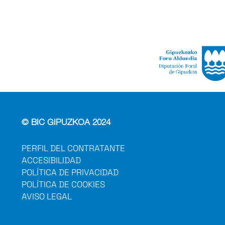
© BIC GIPUZKOA 2024
PERFIL DEL CONTRATANTE
ACCESIBILIDAD
POLÍTICA DE PRIVACIDAD
POLÍTICA DE COOKIES
AVISO LEGAL