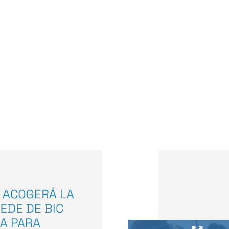
 ACOGERÁ LA
EDE DE BIC
A PARA