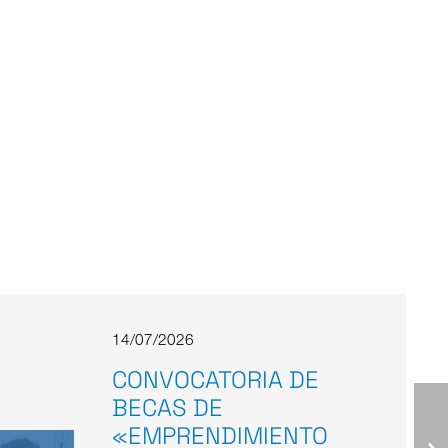
14/07/2026
CONVOCATORIA DE
BECAS DE
«EMPRENDIMIENTO