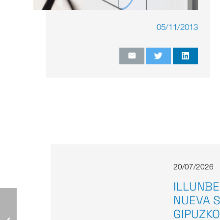
05/11/2013
20/07/2026
ILLUNBE
NUEVA S
GIPUZKO