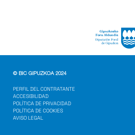
© BIC GIPUZKOA 2024
PERFIL DEL CONTRATANTE
ACCESIBILIDAD
POLÍTICA DE PRIVACIDAD
POLÍTICA DE COOKIES
AVISO LEGAL