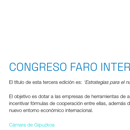
CONGRESO FARO INTE
El título de esta tercera edición es:
‘Estrategias para el 
El objetivo es dotar a las empresas de herramientas de 
incentivar fórmulas de cooperación entre ellas, además de 
nuevo entorno económico internacional.
Cámara de Gipuzkoa