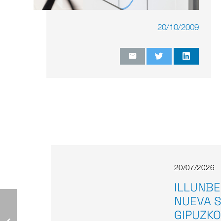
20/10/2009
20/07/2026
ILLUNBE
NUEVA S
GIPUZKO