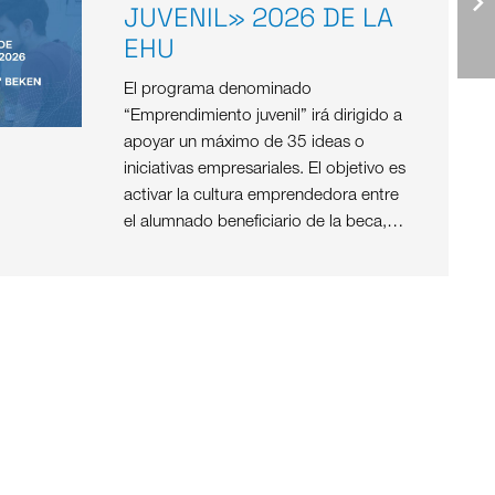
JUVENIL» 2026 DE LA
EHU
El programa denominado
“Emprendimiento juvenil” irá dirigido a
apoyar un máximo de 35 ideas o
iniciativas empresariales. El objetivo es
activar la cultura emprendedora entre
el alumnado beneficiario de la beca,…