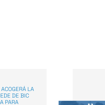
 ACOGERÁ LA
EDE DE BIC
A PARA