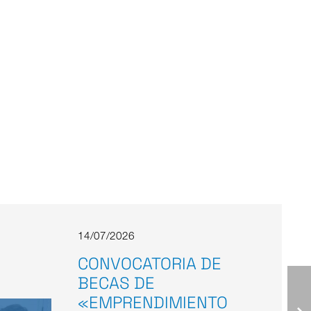
14/07/2026
CONVOCATORIA DE
BECAS DE
«EMPRENDIMIENTO