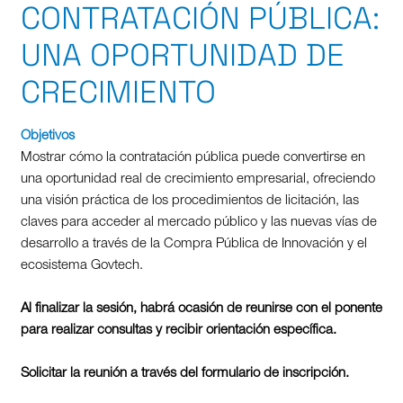
CONTRATACIÓN PÚBLICA:
UNA OPORTUNIDAD DE
CRECIMIENTO
Objetivos
Mostrar cómo la contratación pública puede convertirse en
una oportunidad real de crecimiento empresarial, ofreciendo
una visión práctica de los procedimientos de licitación, las
claves para acceder al mercado público y las nuevas vías de
desarrollo a través de la Compra Pública de Innovación y el
ecosistema Govtech.
Al finalizar la sesión, habrá ocasión de reunirse con el ponente
para realizar consultas y recibir orientación específica.
Solicitar la reunión a través del formulario de inscripción.