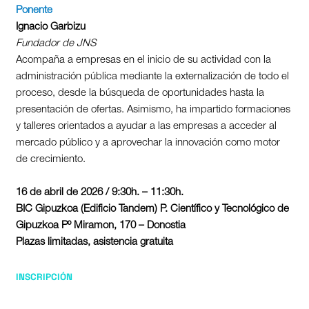
Ponente
Ignacio Garbizu
Fundador de JNS
Acompaña a empresas en el inicio de su actividad con la
administración pública mediante la externalización de todo el
proceso, desde la búsqueda de oportunidades hasta la
presentación de ofertas. Asimismo, ha impartido formaciones
y talleres orientados a ayudar a las empresas a acceder al
mercado público y a aprovechar la innovación como motor
de crecimiento.
16 de abril de 2026 / 9:30h. – 11:30h.
BIC Gipuzkoa (Edificio Tandem) P. Científico y Tecnológico de
Gipuzkoa Pº Miramon, 170 – Donostia
Plazas limitadas, asistencia gratuita
INSCRIPCIÓN