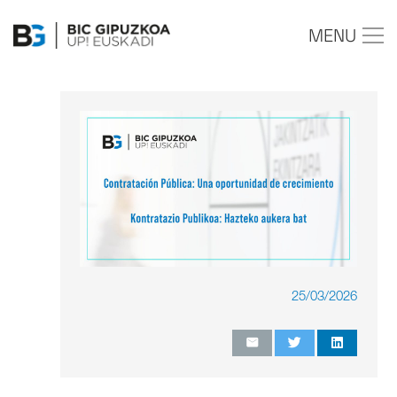
MENU
25/03/2026