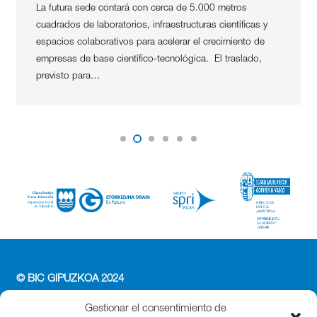
La futura sede contará con cerca de 5.000 metros
cuadrados de laboratorios, infraestructuras científicas y
espacios colaborativos para acelerar el crecimiento de
empresas de base científico-tecnológica. El traslado,
previsto para…
© BIC GIPUZKOA 2024
PERFIL DEL CONTRATANTE
Gestionar el consentimiento de