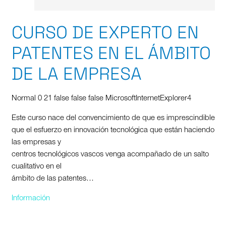
CURSO DE EXPERTO EN
PATENTES EN EL ÁMBITO
DE LA EMPRESA
Normal 0 21 false false false MicrosoftInternetExplorer4
Este curso nace del convencimiento de que es imprescindible
que el esfuerzo en innovación tecnológica que están haciendo
las empresas y
centros tecnológicos vascos venga acompañado de un salto
cualitativo en el
ámbito de las patentes…
Información