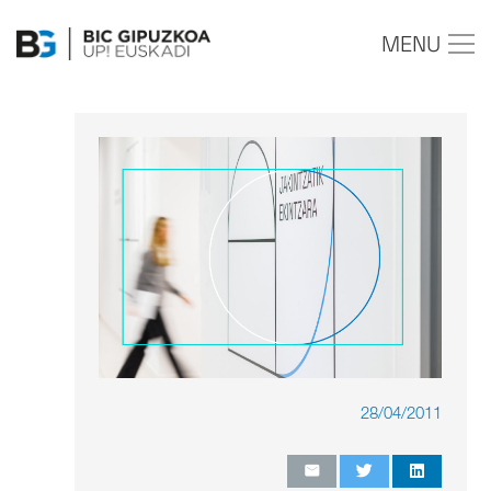
MENU
28/04/2011