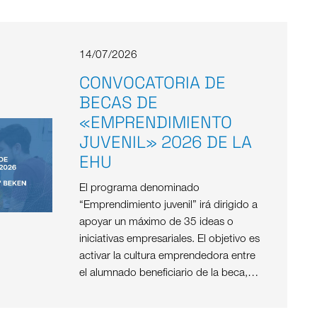
14/07/2026
CONVOCATORIA DE
BECAS DE
«EMPRENDIMIENTO
JUVENIL» 2026 DE LA
EHU
El programa denominado
“Emprendimiento juvenil” irá dirigido a
apoyar un máximo de 35 ideas o
iniciativas empresariales. El objetivo es
activar la cultura emprendedora entre
el alumnado beneficiario de la beca,…