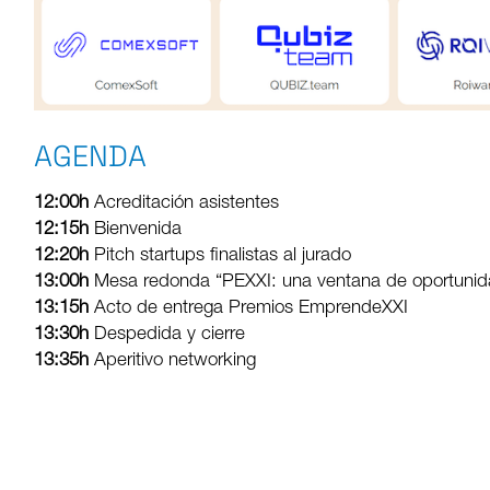
AGENDA
12:00h
Acreditación asistentes
12:15h
Bienvenida
12:20h
Pitch startups finalistas al jurado
13:00h
Mesa redonda “PEXXI: una ventana de oportunid
13:15h
Acto de entrega Premios EmprendeXXI
13:30h
Despedida y cierre
13:35h
Aperitivo networking