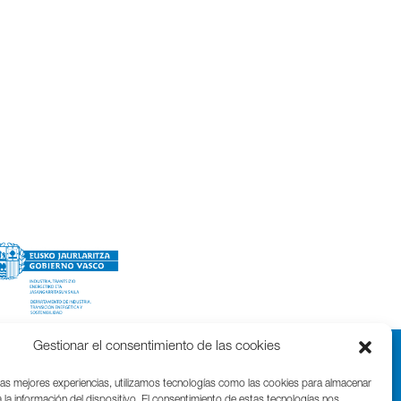
Gestionar el consentimiento de las cookies
las mejores experiencias, utilizamos tecnologías como las cookies para almacenar
 la información del dispositivo. El consentimiento de estas tecnologías nos