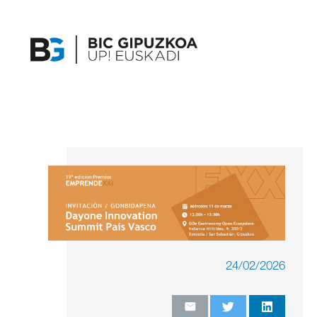
24/02/2026